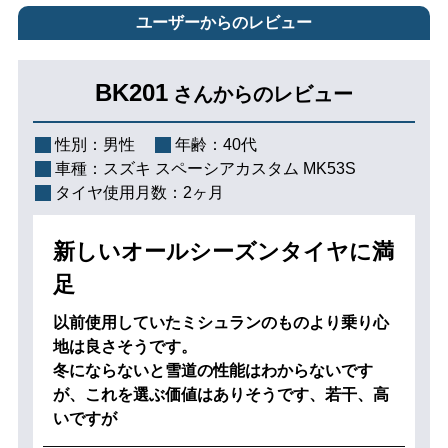
ユーザーからのレビュー
BK201
さんからのレビュー
性別：
男性
年齢：
40代
車種：
スズキ スペーシアカスタム MK53S
タイヤ使用月数：
2ヶ月
新しいオールシーズンタイヤに満
足
以前使用していたミシュランのものより乗り心
地は良さそうです。
冬にならないと雪道の性能はわからないです
が、これを選ぶ価値はありそうです、若干、高
いですが