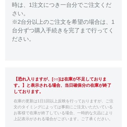
時は、1注文につき一台分でご注文くだ
さい。
※2台分以上のご注文を希望の場合は、1
台分ずつ購入手続きを完了まで行ってく
ださい。
【恐れ入りますが、[○○]は在庫が不足しておりま
す。】と表示される場合、当日確保分の在庫が終了
しております。
在庫の更新は1日1回以上反映を行っておりますが、ご注
文のタイミングによっては事前にご注文いただいている
お客様で在庫が終了している場合、一時的な欠品により
上記表示がされる場合がございます。ご了承ください。