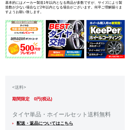
基本的にはメーカー製造1年以内となる商品が多数ですが、サイズにより製
造数が少ない場合など2年以内となる場合がございます。何卒ご理解賜りま
すようお願い致します。
<送料>
期間限定 0円(税込)
タイヤ単品・ホイールセット送料無料
配送・返品についてはこちら