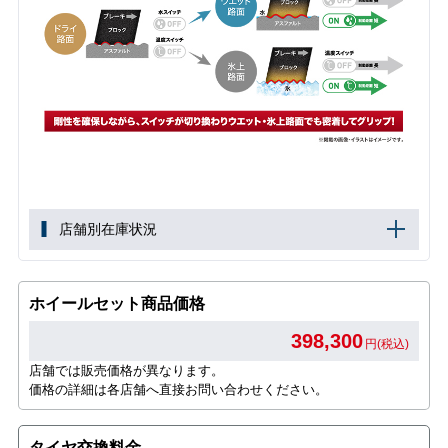
店舗別在庫状況
ホイールセット商品価格
398,300
円(税込)
店舗では販売価格が異なります。
価格の詳細は各店舗へ直接お問い合わせください。
タイヤ交換料金