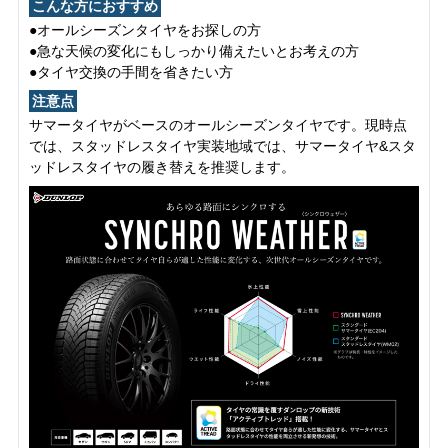
こんな方におすすめ
●オールシーズンタイヤをお探しの方
●急な天候の変化にもしっかり備えたいとお考えの方
●タイヤ交換の手間を省きたい方
注意点
サマータイヤがベースのオールシーズンタイヤです。現時点
では、スタッドレスタイヤ実装地域では、サマータイヤ&スタ
ッドレスタイヤの履き替えを推奨します。