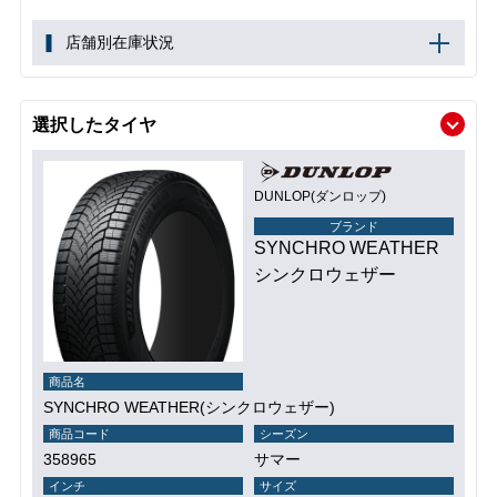
店舗別在庫状況
選択したタイヤ
DUNLOP(ダンロップ)
ブランド
SYNCHRO WEATHER
シンクロウェザー
商品名
SYNCHRO WEATHER(シンクロウェザー)
商品コード
シーズン
358965
サマー
インチ
サイズ