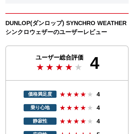
DUNLOP(ダンロップ) SYNCHRO WEATHER
シンクロウェザーのユーザーレビュー
4
ユーザー総合評価
4
価格満足度
4
乗り心地
4
静寂性