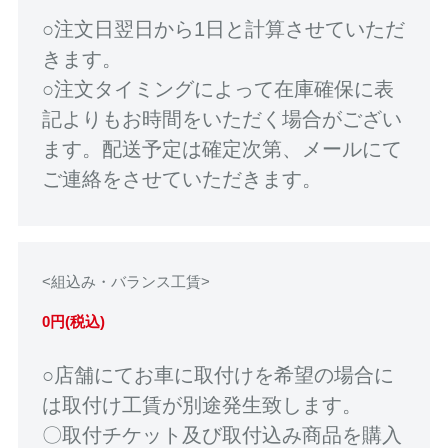
○注文日翌日から1日と計算させていただ
きます。
○注文タイミングによって在庫確保に表
記よりもお時間をいただく場合がござい
ます。配送予定は確定次第、メールにて
ご連絡をさせていただきます。
<組込み・バランス工賃>
0円(税込)
○店舗にてお車に取付けを希望の場合に
は取付け工賃が別途発生致します。
〇取付チケット及び取付込み商品を購入