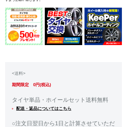
<送料>
期間限定 0円(税込)
タイヤ単品・ホイールセット送料無料
配送・返品についてはこちら
○注文日翌日から1日と計算させていただ