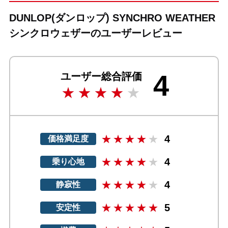
DUNLOP(ダンロップ) SYNCHRO WEATHER
シンクロウェザーのユーザーレビュー
4
ユーザー総合評価
4
価格満足度
4
乗り心地
4
静寂性
5
安定性