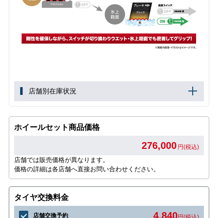
店舗別在庫状況
ホイールセット商品価格
276,000
円(税込)
店舗では販売価格が異なります。
価格の詳細は各店舗へ直接お問い合わせください。
タイヤ交換料金
4,840
店舗交換予約
円(税込)