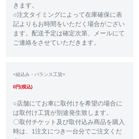
きます。
○注文タイミングによって在庫確保に表
記よりもお時間をいただく場合がござい
ます。配送予定は確定次第、メールにて
ご連絡をさせていただきます。
<組込み・バランス工賃>
0円(税込)
○店舗にてお車に取付けを希望の場合に
は取付け工賃が別途発生致します。
〇取付チケット及び取付込み商品を購入
時は、1注文につき一台分でご注文くだ