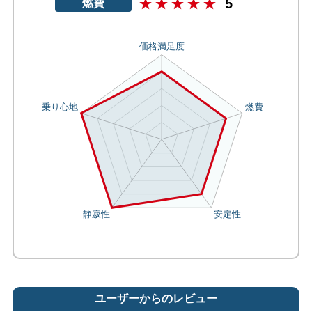
5
燃費
ユーザーからのレビュー