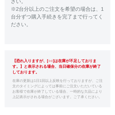
さい。
※2台分以上のご注文を希望の場合は、1
台分ずつ購入手続きを完了まで行ってく
ださい。
【恐れ入りますが、[○○]は在庫が不足しておりま
す。】と表示される場合、当日確保分の在庫が終了
しております。
在庫の更新は1日1回以上反映を行っておりますが、ご注
文のタイミングによっては事前にご注文いただいている
お客様で在庫が終了している場合、一時的な欠品により
上記表示がされる場合がございます。ご了承ください。