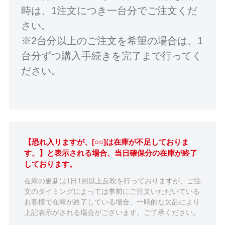
時は、1注文につき一台分でご注文くだ
さい。
※2台分以上のご注文を希望の場合は、1
台分ずつ購入手続きを完了まで行ってく
ださい。
【恐れ入りますが、[○○]は在庫が不足しておりま
す。】と表示される場合、当日確保分の在庫が終了
しております。
在庫の更新は1日1回以上反映を行っておりますが、ご注
文のタイミングによっては事前にご注文いただいている
お客様で在庫が終了している場合、一時的な欠品により
上記表示がされる場合がございます。ご了承ください。