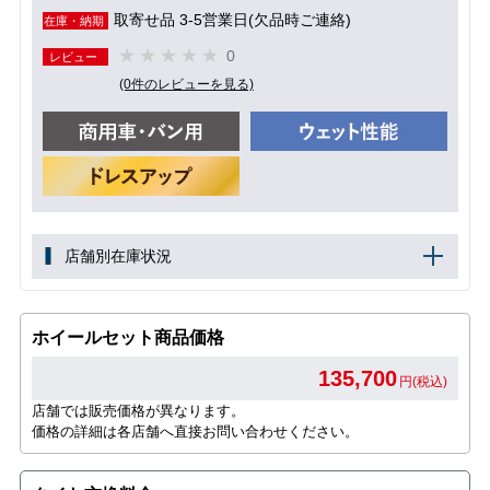
取寄せ品 3-5営業日(欠品時ご連絡)
在庫・納期
0
レビュー
(0件のレビューを見る)
店舗別在庫状況
ホイールセット商品価格
135,700
円(税込)
店舗では販売価格が異なります。
価格の詳細は各店舗へ直接お問い合わせください。