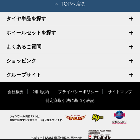
TOPへ戻る
タイヤ単品を探す
ホイールセットを探す
よくあるご質問
ショッピング
グループサイト
会社概要
利用規約
プライバシーポリシー
サイトマップ
特定商取引法に基づく表記
タイヤワールド館ベストは
宮城で活躍するプロスポーツを応援しています。
当社はJAWA事業部会員です