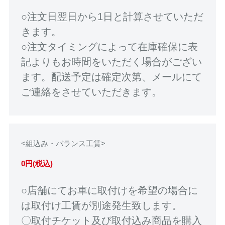
○注文日翌日から1日と計算させていただ
きます。
○注文タイミングによって在庫確保に表
記よりもお時間をいただく場合がござい
ます。配送予定は確定次第、メールにて
ご連絡をさせていただきます。
<組込み・バランス工賃>
0円(税込)
○店舗にてお車に取付けを希望の場合に
は取付け工賃が別途発生致します。
〇取付チケット及び取付込み商品を購入