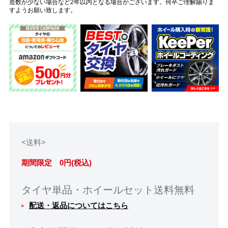
造数が少ない場合など2年以内となる場合がございます。何卒ご理解賜りま
すようお願い致します。
<送料>
期間限定 0円(税込)
タイヤ単品・ホイールセット送料無料
配送・返品についてはこちら