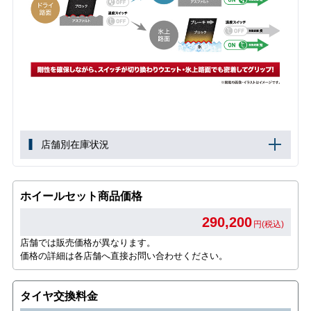
店舗別在庫状況
ホイールセット商品価格
290,200
円(税込)
店舗では販売価格が異なります。
価格の詳細は各店舗へ直接お問い合わせください。
タイヤ交換料金