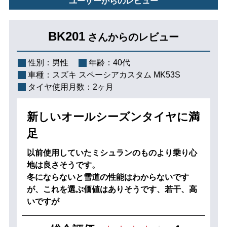
ユーザーからのレビュー
BK201
さんからのレビュー
性別：
男性
年齢：
40代
車種：
スズキ スペーシアカスタム MK53S
タイヤ使用月数：
2ヶ月
新しいオールシーズンタイヤに満
足
以前使用していたミシュランのものより乗り心
地は良さそうです。
冬にならないと雪道の性能はわからないです
が、これを選ぶ価値はありそうです、若干、高
いですが