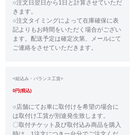
○注文日翌日から1日と計算させていただ
きます。
○注文タイミングによって在庫確保に表
記よりもお時間をいただく場合がござい
ます。配送予定は確定次第、メールにて
ご連絡をさせていただきます。
<組込み・バランス工賃>
0円(税込)
○店舗にてお車に取付けを希望の場合に
は取付け工賃が別途発生致します。
〇取付チケット及び取付込み商品を購入
時は、1注文につき一台分でご注文くだ