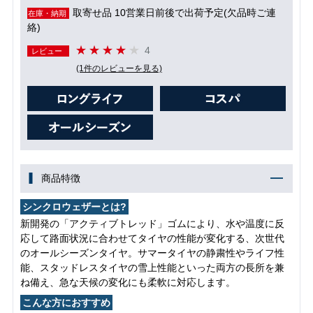
取寄せ品 10営業日前後で出荷予定(欠品時ご連
在庫・納期
絡)
4
レビュー
(1件のレビューを見る)
商品特徴
シンクロウェザーとは?
新開発の「アクティブトレッド」ゴムにより、水や温度に反
応して路面状況に合わせてタイヤの性能が変化する、次世代
のオールシーズンタイヤ。サマータイヤの静粛性やライフ性
能、スタッドレスタイヤの雪上性能といった両方の長所を兼
ね備え、急な天候の変化にも柔軟に対応します。
こんな方におすすめ