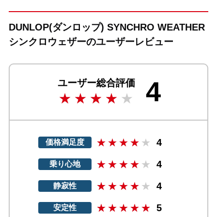
DUNLOP(ダンロップ) SYNCHRO WEATHER
シンクロウェザーのユーザーレビュー
4
ユーザー総合評価
4
価格満足度
4
乗り心地
4
静寂性
5
安定性