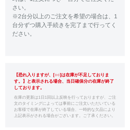
さい。
※2台分以上のご注文を希望の場合は、1
台分ずつ購入手続きを完了まで行ってく
ださい。
【恐れ入りますが、[○○]は在庫が不足しておりま
す。】と表示される場合、当日確保分の在庫が終了
しております。
在庫の更新は1日1回以上反映を行っておりますが、ご注
文のタイミングによっては事前にご注文いただいている
お客様で在庫が終了している場合、一時的な欠品により
上記表示がされる場合がございます。ご了承ください。