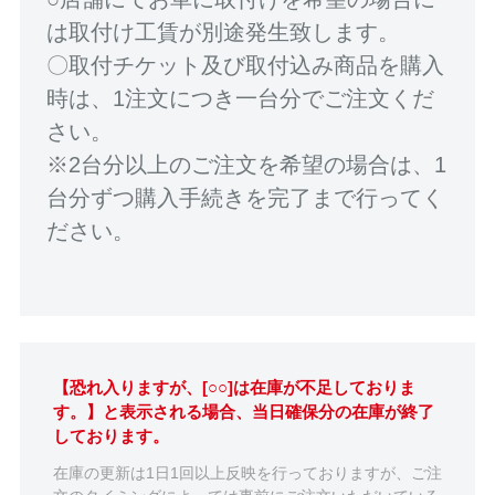
は取付け工賃が別途発生致します。
〇取付チケット及び取付込み商品を購入
時は、1注文につき一台分でご注文くだ
さい。
※2台分以上のご注文を希望の場合は、1
台分ずつ購入手続きを完了まで行ってく
ださい。
【恐れ入りますが、[○○]は在庫が不足しておりま
す。】と表示される場合、当日確保分の在庫が終了
しております。
在庫の更新は1日1回以上反映を行っておりますが、ご注