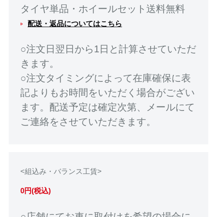
タイヤ単品・ホイールセット送料無料
配送・返品についてはこちら
○注文日翌日から1日と計算させていただ
きます。
○注文タイミングによって在庫確保に表
記よりもお時間をいただく場合がござい
ます。配送予定は確定次第、メールにて
ご連絡をさせていただきます。
<組込み・バランス工賃>
0円(税込)
○店舗にてお車に取付けを希望の場合に