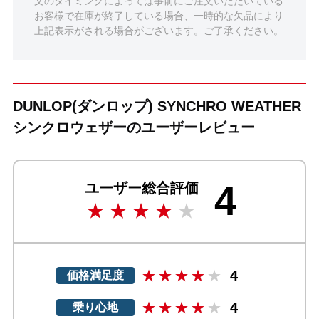
文のタイミングによっては事前にご注文いただいている
お客様で在庫が終了している場合、一時的な欠品により
上記表示がされる場合がございます。ご了承ください。
DUNLOP(ダンロップ) SYNCHRO WEATHER
シンクロウェザーのユーザーレビュー
4
ユーザー総合評価
4
価格満足度
4
乗り心地