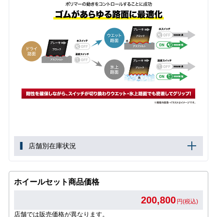
店舗別在庫状況
ホイールセット商品価格
200,800
円(税込)
店舗では販売価格が異なります。