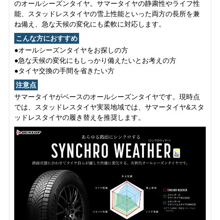
のオールシーズンタイヤ。サマータイヤの静粛性やライフ性
能、スタッドレスタイヤの雪上性能といった両方の長所を兼
ね備え、急な天候の変化にも柔軟に対応します。
こんな方におすすめ
●オールシーズンタイヤをお探しの方
●急な天候の変化にもしっかり備えたいとお考えの方
●タイヤ交換の手間を省きたい方
注意点
サマータイヤがベースのオールシーズンタイヤです。現時点
では、スタッドレスタイヤ実装地域では、サマータイヤ&スタ
ッドレスタイヤの履き替えを推奨します。