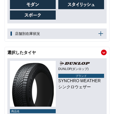
店舗別在庫状況
選択したタイヤ
DUNLOP(ダンロップ)
ブランド
SYNCHRO WEATHER
シンクロウェザー
商品名