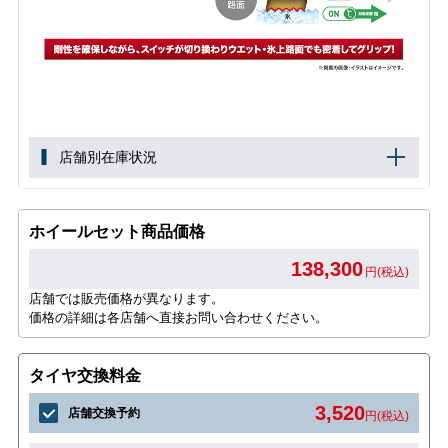
店舗別在庫状況
ホイールセット商品価格
138,300
円(税込)
店舗では販売価格が異なります。
価格の詳細は各店舗へ直接お問い合わせください。
タイヤ交換料金
3,520
店舗交換予約
円(税込)