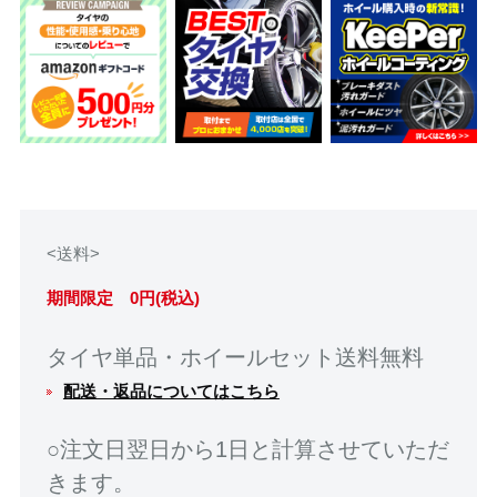
<送料>
期間限定 0円(税込)
タイヤ単品・ホイールセット送料無料
配送・返品についてはこちら
○注文日翌日から1日と計算させていただ
きます。