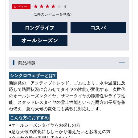
4
レビュー
(1件のレビューを見る)
商品特徴
シンクロウェザーとは?
新開発の「アクティブトレッド」ゴムにより、水や温度に反
応して路面状況に合わせてタイヤの性能が変化する、次世代
のオールシーズンタイヤ。サマータイヤの静粛性やライフ性
能、スタッドレスタイヤの雪上性能といった両方の長所を兼
ね備え、急な天候の変化にも柔軟に対応します。
こんな方におすすめ
●オールシーズンタイヤをお探しの方
●急な天候の変化にもしっかり備えたいとお考えの方
●タイヤ交換の手間を省きたい方