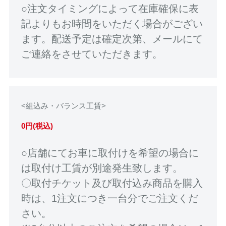
○注文タイミングによって在庫確保に表
記よりもお時間をいただく場合がござい
ます。配送予定は確定次第、メールにて
ご連絡をさせていただきます。
<組込み・バランス工賃>
0円(税込)
○店舗にてお車に取付けを希望の場合に
は取付け工賃が別途発生致します。
〇取付チケット及び取付込み商品を購入
時は、1注文につき一台分でご注文くだ
さい。