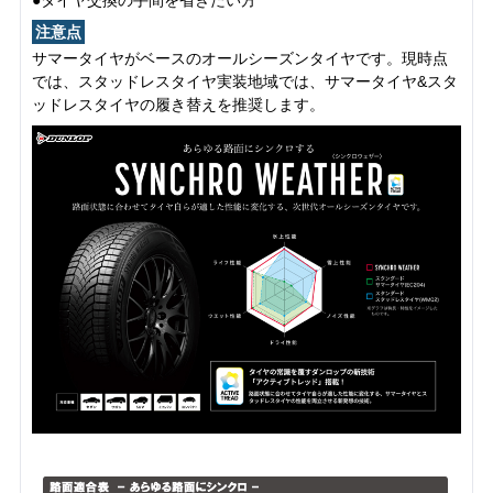
注意点
サマータイヤがベースのオールシーズンタイヤです。現時点
では、スタッドレスタイヤ実装地域では、サマータイヤ&スタ
ッドレスタイヤの履き替えを推奨します。