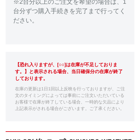
※2台分以上のご注文を希望の場合は、1
台分ずつ購入手続きを完了まで行ってく
ださい。
【恐れ入りますが、[○○]は在庫が不足しておりま
す。】と表示される場合、当日確保分の在庫が終了
しております。
在庫の更新は1日1回以上反映を行っておりますが、ご注
文のタイミングによっては事前にご注文いただいている
お客様で在庫が終了している場合、一時的な欠品により
上記表示がされる場合がございます。ご了承ください。