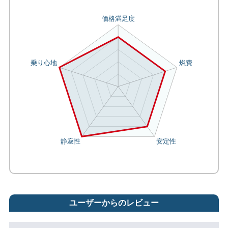
ユーザーからのレビュー