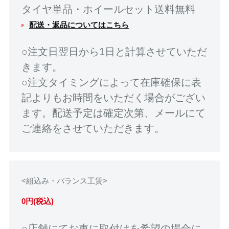
タイヤ単品・ホイールセット送料無料
配送・返品についてはこちら
○注文日翌日から1日と計算させていただ
きます。
○注文タイミングによって在庫確保に表
記よりもお時間をいただく場合がござい
ます。配送予定は確定次第、メールにて
ご連絡をさせていただきます。
<組込み・バランス工賃>
0円(税込)
○店舗にてお車に取付けを希望の場合に