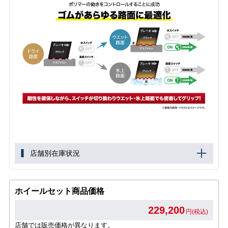
店舗別在庫状況
ホイールセット商品価格
229,200
円(税込)
店舗では販売価格が異なります。