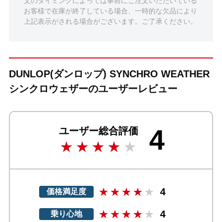
文のタイミングによっては事前にご注文いただいている
お客様で在庫が終了している場合、一時的な欠品により
上記表示がされる場合がございます。ご了承ください。
DUNLOP(ダンロップ) SYNCHRO WEATHER
シンクロウェザーのユーザーレビュー
4
ユーザー総合評価
4
価格満足度
4
乗り心地