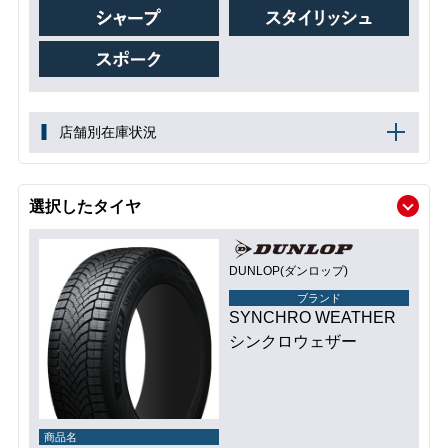
店舗別在庫状況
選択したタイヤ
DUNLOP(ダンロップ)
ブランド
SYNCHRO WEATHER
シンクロウェザー
商品名