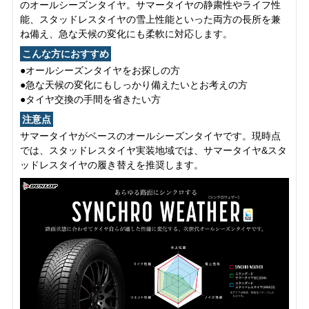
のオールシーズンタイヤ。サマータイヤの静粛性やライフ性
能、スタッドレスタイヤの雪上性能といった両方の長所を兼
ね備え、急な天候の変化にも柔軟に対応します。
こんな方におすすめ
●オールシーズンタイヤをお探しの方
●急な天候の変化にもしっかり備えたいとお考えの方
●タイヤ交換の手間を省きたい方
注意点
サマータイヤがベースのオールシーズンタイヤです。現時点
では、スタッドレスタイヤ実装地域では、サマータイヤ&スタ
ッドレスタイヤの履き替えを推奨します。