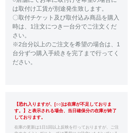
は取付け工賃が別途発生致します。
〇取付チケット及び取付込み商品を購入
時は、1注文につき一台分でご注文くだ
さい。
※2台分以上のご注文を希望の場合は、1
台分ずつ購入手続きを完了まで行ってく
ださい。
【恐れ入りますが、[○○]は在庫が不足しておりま
す。】と表示される場合、当日確保分の在庫が終了
しております。
在庫の更新は1日1回以上反映を行っておりますが、ご注