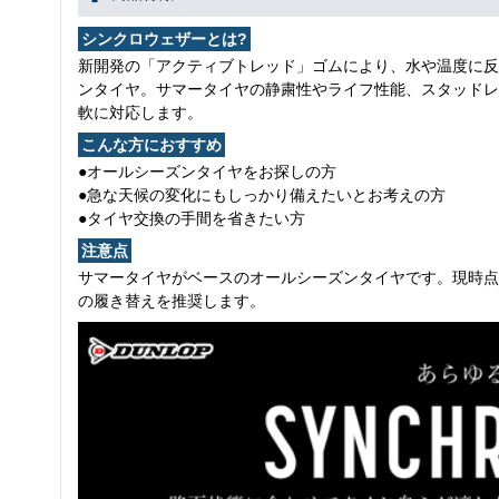
シンクロウェザーとは?
新開発の「アクティブトレッド」ゴムにより、水や温度に反
ンタイヤ。サマータイヤの静粛性やライフ性能、スタッドレ
軟に対応します。
こんな方におすすめ
●オールシーズンタイヤをお探しの方
●急な天候の変化にもしっかり備えたいとお考えの方
●タイヤ交換の手間を省きたい方
注意点
サマータイヤがベースのオールシーズンタイヤです。現時点
の履き替えを推奨します。