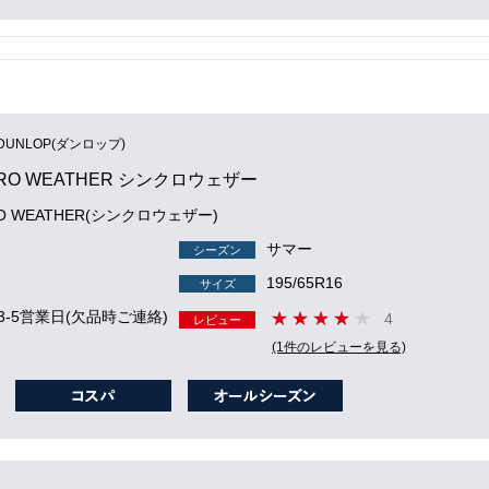
DUNLOP(ダンロップ)
RO WEATHER シンクロウェザー
RO WEATHER(シンクロウェザー)
サマー
シーズン
195/65R16
サイズ
3-5営業日(欠品時ご連絡)
4
レビュー
(1件のレビューを見る)