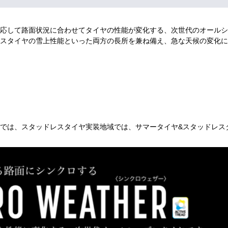
応して路面状況に合わせてタイヤの性能が変化する、次世代のオールシ
スタイヤの雪上性能といった両方の長所を兼ね備え、急な天候の変化に
では、スタッドレスタイヤ実装地域では、サマータイヤ&スタッドレス