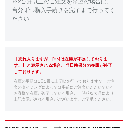
※2台分以上のご注文を希望の場合は、1
台分ずつ購入手続きを完了まで行ってく
ださい。
【恐れ入りますが、[○○]は在庫が不足しておりま
す。】と表示される場合、当日確保分の在庫が終了
しております。
在庫の更新は1日1回以上反映を行っておりますが、ご注
文のタイミングによっては事前にご注文いただいている
お客様で在庫が終了している場合、一時的な欠品により
上記表示がされる場合がございます。ご了承ください。