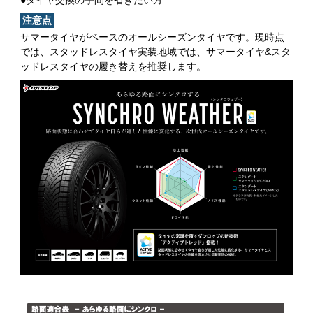
注意点
サマータイヤがベースのオールシーズンタイヤです。現時点
では、スタッドレスタイヤ実装地域では、サマータイヤ&スタ
ッドレスタイヤの履き替えを推奨します。