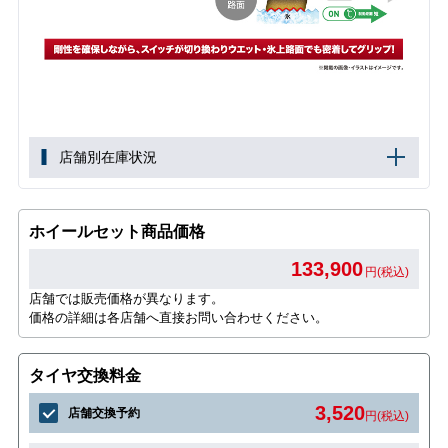
店舗別在庫状況
ホイールセット商品価格
133,900
円(税込)
店舗では販売価格が異なります。
価格の詳細は各店舗へ直接お問い合わせください。
タイヤ交換料金
3,520
店舗交換予約
円(税込)