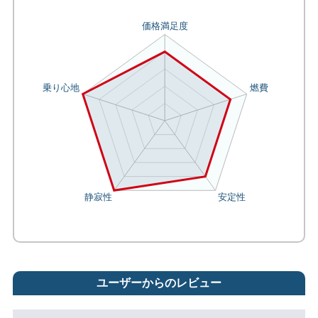
ユーザーからのレビュー