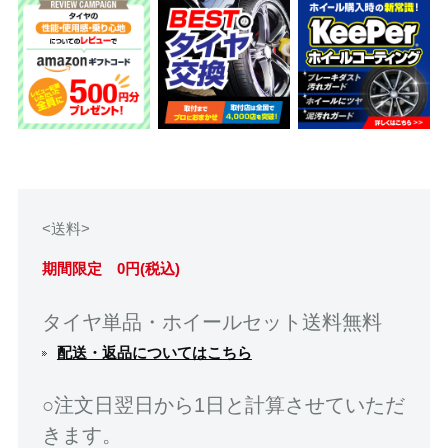
<送料>
期間限定 0円(税込)
タイヤ単品・ホイールセット送料無料
配送・返品についてはこちら
○注文日翌日から1日と計算させていただ
きます。