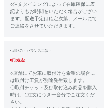
○注文タイミングによって在庫確保に表
記よりもお時間をいただく場合がござい
ます。配送予定は確定次第、メールにて
ご連絡をさせていただきます。
<組込み・バランス工賃>
0円(税込)
○店舗にてお車に取付けを希望の場合に
は取付け工賃が別途発生致します。
〇取付チケット及び取付込み商品を購入
時は、1注文につき一台分でご注文くだ
さい。