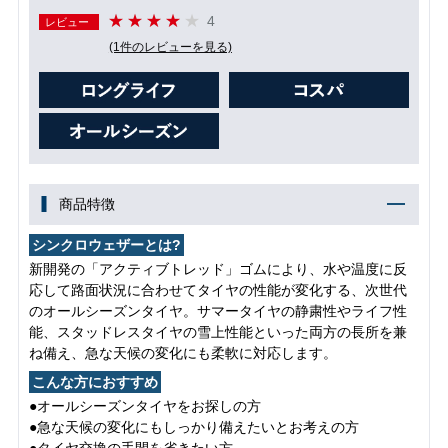
4
レビュー
(1件のレビューを見る)
商品特徴
シンクロウェザーとは?
新開発の「アクティブトレッド」ゴムにより、水や温度に反
応して路面状況に合わせてタイヤの性能が変化する、次世代
のオールシーズンタイヤ。サマータイヤの静粛性やライフ性
能、スタッドレスタイヤの雪上性能といった両方の長所を兼
ね備え、急な天候の変化にも柔軟に対応します。
こんな方におすすめ
●オールシーズンタイヤをお探しの方
●急な天候の変化にもしっかり備えたいとお考えの方
●タイヤ交換の手間を省きたい方