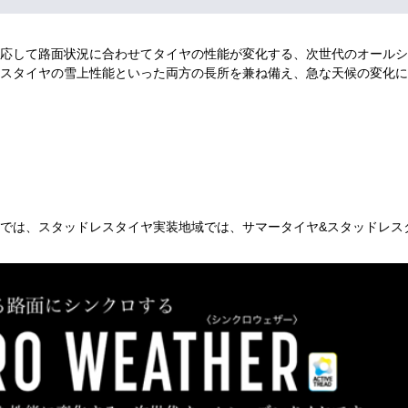
応して路面状況に合わせてタイヤの性能が変化する、次世代のオールシ
スタイヤの雪上性能といった両方の長所を兼ね備え、急な天候の変化に
では、スタッドレスタイヤ実装地域では、サマータイヤ&スタッドレス