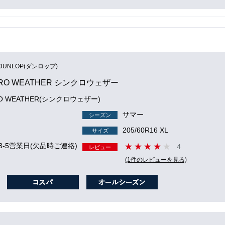
DUNLOP(ダンロップ)
RO WEATHER シンクロウェザー
RO WEATHER(シンクロウェザー)
サマー
シーズン
205/60R16 XL
サイズ
3-5営業日(欠品時ご連絡)
4
レビュー
(1件のレビューを見る)