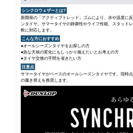
シンクロウェザーとは?
新開発の「アクティブトレッド」ゴムにより、水や温度に反
ンタイヤ。サマータイヤの静粛性やライフ性能、スタッドレ
軟に対応します。
こんな方におすすめ
●オールシーズンタイヤをお探しの方
●急な天候の変化にもしっかり備えたいとお考えの方
●タイヤ交換の手間を省きたい方
注意点
サマータイヤがベースのオールシーズンタイヤです。現時点
の履き替えを推奨します。