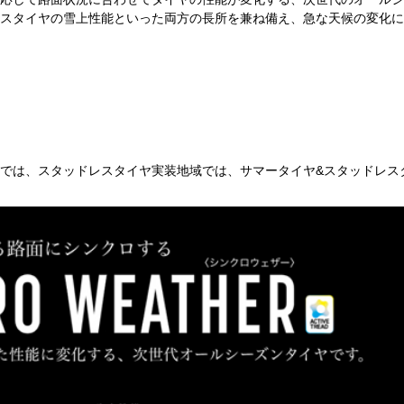
スタイヤの雪上性能といった両方の長所を兼ね備え、急な天候の変化に
では、スタッドレスタイヤ実装地域では、サマータイヤ&スタッドレス