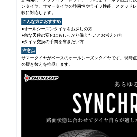
ンタイヤ。サマータイヤの静粛性やライフ性能、スタッドレ
軟に対応します。
こんな方におすすめ
●オールシーズンタイヤをお探しの方
●急な天候の変化にもしっかり備えたいとお考えの方
●タイヤ交換の手間を省きたい方
注意点
サマータイヤがベースのオールシーズンタイヤです。現時点
の履き替えを推奨します。