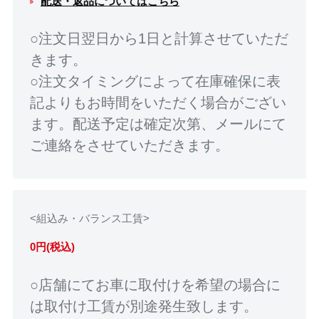
配送・返品についてはこちら
○注文日翌日から1日と計算させていただ
きます。
○注文タイミングによって在庫確保に表
記よりもお時間をいただく場合がござい
ます。配送予定は確定次第、メールにて
ご連絡をさせていただきます。
<組込み・バランス工賃>
0円(税込)
○店舗にてお車に取付けを希望の場合に
は取付け工賃が別途発生致します。