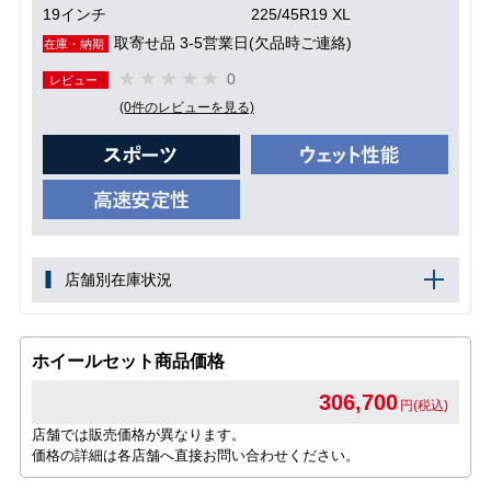
19インチ
225/45R19 XL
取寄せ品 3-5営業日(欠品時ご連絡)
在庫・納期
0
レビュー
(0件のレビューを見る)
店舗別在庫状況
ホイールセット商品価格
306,700
円(税込)
店舗では販売価格が異なります。
価格の詳細は各店舗へ直接お問い合わせください。