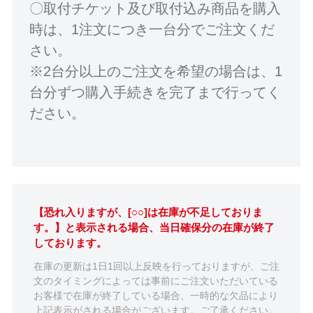
〇取付チケット及び取付込み商品を購入
時は、1注文につき一台分でご注文くだ
さい。
※2台分以上のご注文を希望の場合は、1
台分ずつ購入手続きを完了まで行ってく
ださい。
【恐れ入りますが、[○○]は在庫が不足しておりま
す。】と表示される場合、当日確保分の在庫が終了
しております。
在庫の更新は1日1回以上反映を行っておりますが、ご注
文のタイミングによっては事前にご注文いただいている
お客様で在庫が終了している場合、一時的な欠品により
上記表示がされる場合がございます。ご了承ください。