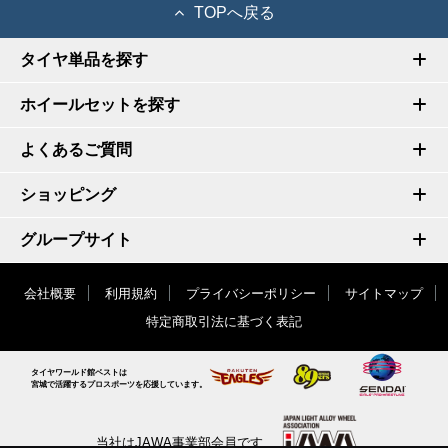
TOPへ戻る
タイヤ単品を探す
ホイールセットを探す
よくあるご質問
ショッピング
グループサイト
会社概要
利用規約
プライバシーポリシー
サイトマップ
特定商取引法に基づく表記
タイヤワールド館ベストは
宮城で活躍するプロスポーツを応援しています。
当社はJAWA事業部会員です