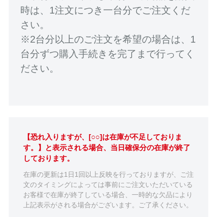
時は、1注文につき一台分でご注文くだ
さい。
※2台分以上のご注文を希望の場合は、1
台分ずつ購入手続きを完了まで行ってく
ださい。
【恐れ入りますが、[○○]は在庫が不足しておりま
す。】と表示される場合、当日確保分の在庫が終了
しております。
在庫の更新は1日1回以上反映を行っておりますが、ご注
文のタイミングによっては事前にご注文いただいている
お客様で在庫が終了している場合、一時的な欠品により
上記表示がされる場合がございます。ご了承ください。