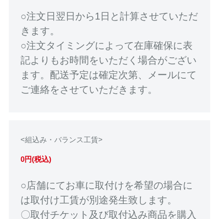
○注文日翌日から1日と計算させていただ
きます。
○注文タイミングによって在庫確保に表
記よりもお時間をいただく場合がござい
ます。配送予定は確定次第、メールにて
ご連絡をさせていただきます。
<組込み・バランス工賃>
0円(税込)
○店舗にてお車に取付けを希望の場合に
は取付け工賃が別途発生致します。
〇取付チケット及び取付込み商品を購入