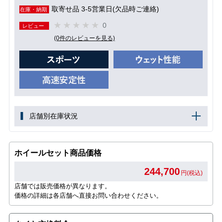
取寄せ品 3-5営業日(欠品時ご連絡)
在庫・納期
0
レビュー
(0件のレビューを見る)
店舗別在庫状況
ホイールセット商品価格
244,700
円(税込)
店舗では販売価格が異なります。
価格の詳細は各店舗へ直接お問い合わせください。