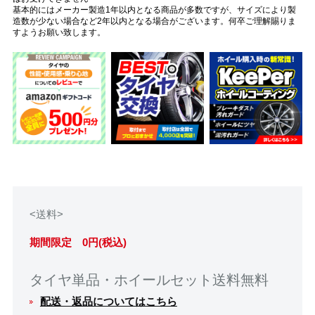
基本的にはメーカー製造1年以内となる商品が多数ですが、サイズにより製
造数が少ない場合など2年以内となる場合がございます。何卒ご理解賜りま
すようお願い致します。
<送料>
期間限定 0円(税込)
タイヤ単品・ホイールセット送料無料
配送・返品についてはこちら