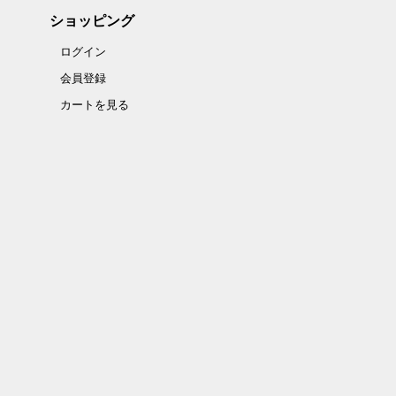
ショッピング
ログイン
会員登録
カートを見る