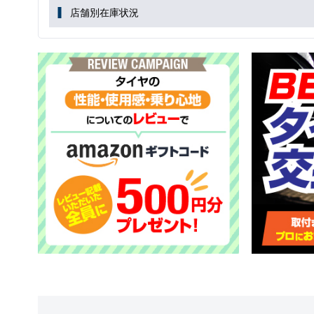
店舗別在庫状況