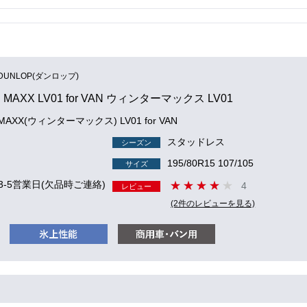
DUNLOP(ダンロップ)
 MAXX LV01 for VAN ウィンターマックス LV01
 MAXX(ウィンターマックス) LV01 for VAN
スタッドレス
シーズン
195/80R15 107/105
サイズ
3-5営業日(欠品時ご連絡)
4
レビュー
(2件のレビューを見る)