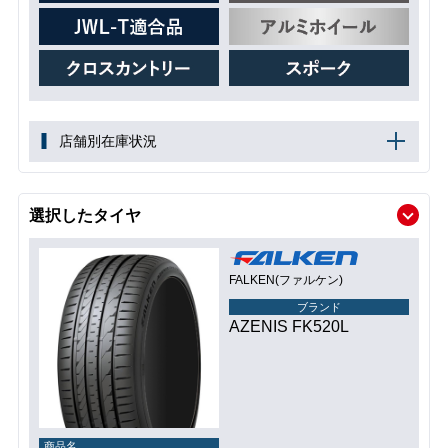
店舗別在庫状況
選択したタイヤ
FALKEN(ファルケン)
ブランド
AZENIS FK520L
商品名