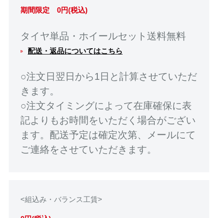
期間限定 0円(税込)
タイヤ単品・ホイールセット送料無料
配送・返品についてはこちら
○注文日翌日から1日と計算させていただ
きます。
○注文タイミングによって在庫確保に表
記よりもお時間をいただく場合がござい
ます。配送予定は確定次第、メールにて
ご連絡をさせていただきます。
<組込み・バランス工賃>