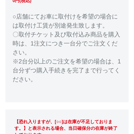
0円(税込)
○店舗にてお車に取付けを希望の場合に
は取付け工賃が別途発生致します。
〇取付チケット及び取付込み商品を購入
時は、1注文につき一台分でご注文くだ
さい。
※2台分以上のご注文を希望の場合は、1
台分ずつ購入手続きを完了まで行ってく
ださい。
【恐れ入りますが、[○○]は在庫が不足しておりま
す。】と表示される場合、当日確保分の在庫が終了