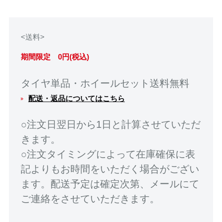
<送料>
期間限定 0円(税込)
タイヤ単品・ホイールセット送料無料
配送・返品についてはこちら
○注文日翌日から1日と計算させていただ
きます。
○注文タイミングによって在庫確保に表
記よりもお時間をいただく場合がござい
ます。配送予定は確定次第、メールにて
ご連絡をさせていただきます。