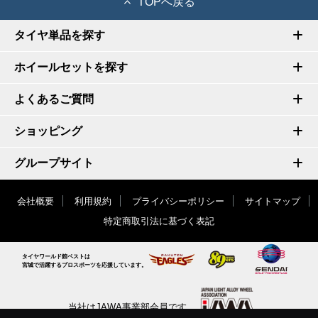
TOPへ戻る
タイヤ単品を探す
ホイールセットを探す
よくあるご質問
ショッピング
グループサイト
会社概要
利用規約
プライバシーポリシー
サイトマップ
特定商取引法に基づく表記
タイヤワールド館ベストは
宮城で活躍するプロスポーツを応援しています。
当社はJAWA事業部会員です