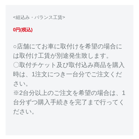
<組込み・バランス工賃>
0円(税込)
○店舗にてお車に取付けを希望の場合に
は取付け工賃が別途発生致します。
〇取付チケット及び取付込み商品を購入
時は、1注文につき一台分でご注文くだ
さい。
※2台分以上のご注文を希望の場合は、1
台分ずつ購入手続きを完了まで行ってく
ださい。