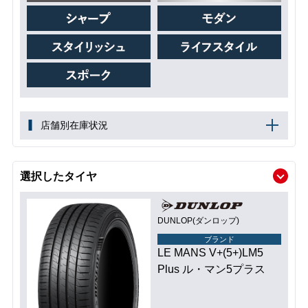
店舗別在庫状況
選択したタイヤ
DUNLOP(ダンロップ)
ブランド
LE MANS V+(5+)LM5
Plus ル・マン5プラス