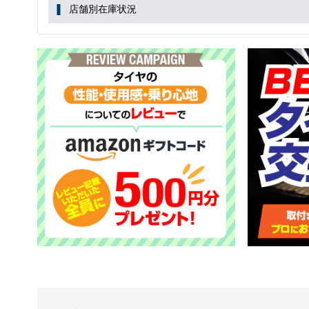
店舗別在庫状況