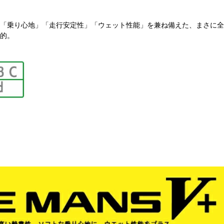
「乗り心地」「走行安定性」「ウェット性能」を兼ね備えた、まさに全
的。