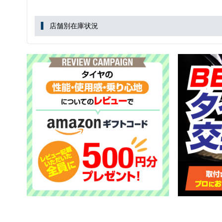
店舗別在庫状況