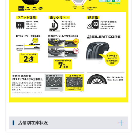
店舗別在庫状況