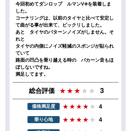
今回初めてダンロップ ルマンV➕を装着しま
した。
コーナリングは、以前のタイヤと比べて安定し
て曲がる事が出来て、ビックリしました。
あと タイヤのパターンノイズがしません。そ
れと
タイヤの内側にノイズ軽減のスポンジが貼られ
ていて
路面の凹凸を乗り越える時の パカーン音もほ
ぼしないですね。
満足してます。
3
総合評価
4
価格満足度
4
乗り心地