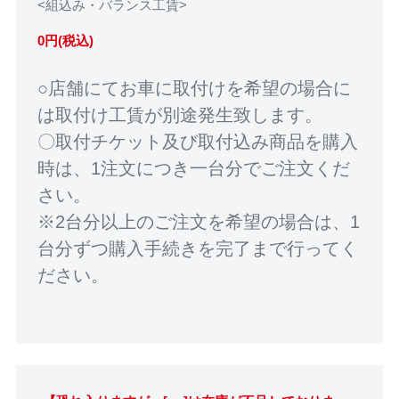
<組込み・バランス工賃>
0円(税込)
○店舗にてお車に取付けを希望の場合に
は取付け工賃が別途発生致します。
〇取付チケット及び取付込み商品を購入
時は、1注文につき一台分でご注文くだ
さい。
※2台分以上のご注文を希望の場合は、1
台分ずつ購入手続きを完了まで行ってく
ださい。