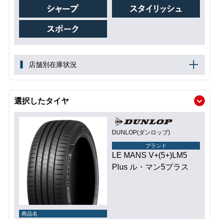
店舗別在庫状況
選択したタイヤ
DUNLOP(ダンロップ)
ブランド
LE MANS V+(5+)LM5
Plus ル・マン5プラス
商品名