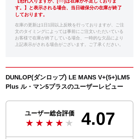
【恐れ入りますが、[○○]は在庫が不足しておりま
す。】と表示される場合、当日確保分の在庫が終了
しております。
在庫の更新は1日1回以上反映を行っておりますが、ご注
文のタイミングによっては事前にご注文いただいている
お客様で在庫が終了している場合、一時的な欠品により
上記表示がされる場合がございます。ご了承ください。
DUNLOP(ダンロップ) LE MANS V+(5+)LM5
Plus ル・マン5プラスのユーザーレビュー
4.07
ユーザー総合評価