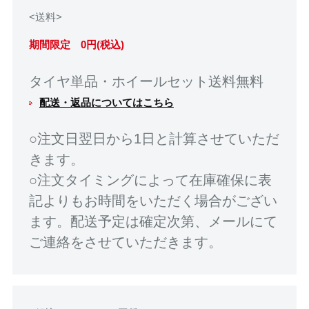
<送料>
期間限定 0円(税込)
タイヤ単品・ホイールセット送料無料
配送・返品についてはこちら
○注文日翌日から1日と計算させていただ
きます。
○注文タイミングによって在庫確保に表
記よりもお時間をいただく場合がござい
ます。配送予定は確定次第、メールにて
ご連絡をさせていただきます。