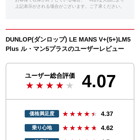
上記表示がされる場合がございます。ご了承ください。
DUNLOP(ダンロップ) LE MANS V+(5+)LM5
Plus ル・マン5プラスのユーザーレビュー
4.07
ユーザー総合評価
4.37
価格満足度
4.62
乗り心地