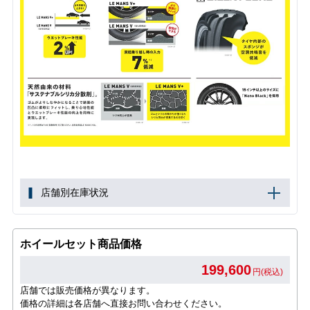
店舗別在庫状況
ホイールセット商品価格
199,600
円(税込)
店舗では販売価格が異なります。
価格の詳細は各店舗へ直接お問い合わせください。