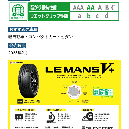
おすすめの車種
軽自動車・コンパクトカー・セダン
発売時期
2023年2月