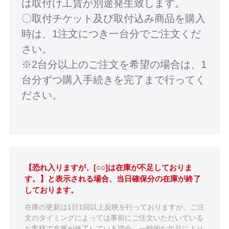
は取付け工賃が別途発生致します。
〇取付チケット及び取付込み商品を購入
時は、1注文につき一台分でご注文くだ
さい。
※2台分以上のご注文を希望の場合は、1
台分ずつ購入手続きを完了まで行ってく
ださい。
【恐れ入りますが、[○○]は在庫が不足しておりま
す。】と表示される場合、当日確保分の在庫が終了
しております。
在庫の更新は1日1回以上反映を行っておりますが、ご注
文のタイミングによっては事前にご注文いただいている
お客様で在庫が終了している場合、一時的な欠品により