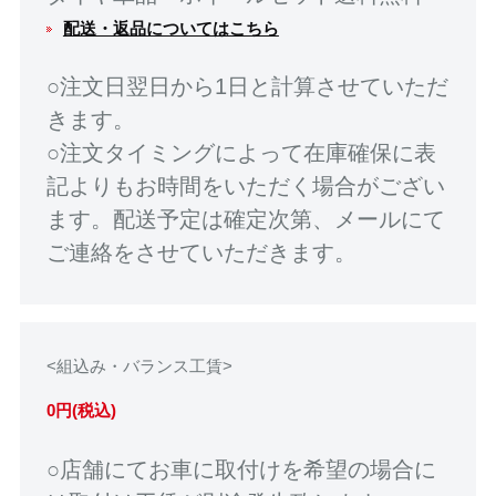
配送・返品についてはこちら
○注文日翌日から1日と計算させていただ
きます。
○注文タイミングによって在庫確保に表
記よりもお時間をいただく場合がござい
ます。配送予定は確定次第、メールにて
ご連絡をさせていただきます。
<組込み・バランス工賃>
0円(税込)
○店舗にてお車に取付けを希望の場合に