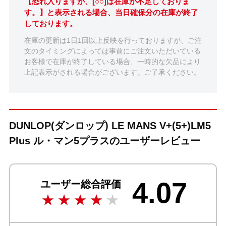
【恐れ入りますが、[○○]は在庫が不足しておりま
す。】と表示される場合、当日確保分の在庫が終了
しております。
在庫の更新は1日1回以上反映を行っておりますが、ご注
文のタイミングによっては事前にご注文いただいている
お客様で在庫が終了している場合、一時的な欠品により
上記表示がされる場合がございます。ご了承ください。
DUNLOP(ダンロップ) LE MANS V+(5+)LM5
Plus ル・マン5プラスのユーザーレビュー
4.07
ユーザー総合評価