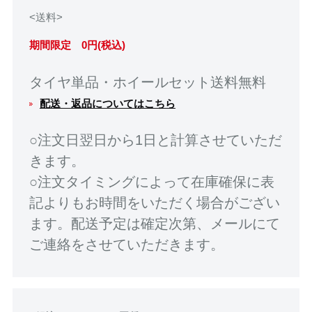
<送料>
期間限定 0円(税込)
タイヤ単品・ホイールセット送料無料
配送・返品についてはこちら
○注文日翌日から1日と計算させていただ
きます。
○注文タイミングによって在庫確保に表
記よりもお時間をいただく場合がござい
ます。配送予定は確定次第、メールにて
ご連絡をさせていただきます。