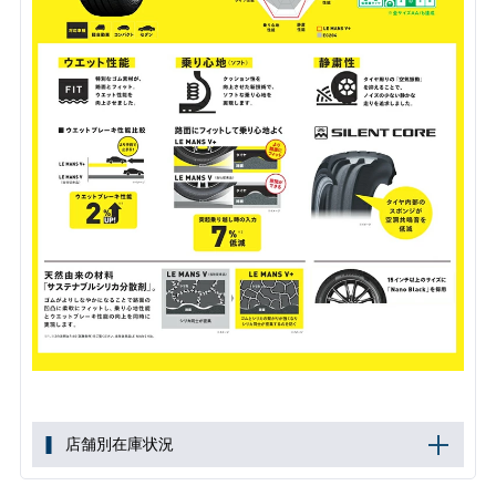
店舗別在庫状況