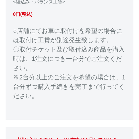
<組込み・バランス工賃>
0円(税込)
○店舗にてお車に取付けを希望の場合に
は取付け工賃が別途発生致します。
〇取付チケット及び取付込み商品を購入
時は、1注文につき一台分でご注文くだ
さい。
※2台分以上のご注文を希望の場合は、1
台分ずつ購入手続きを完了まで行ってく
ださい。