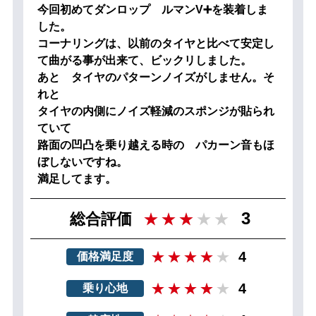
今回初めてダンロップ ルマンV➕を装着しま
した。
コーナリングは、以前のタイヤと比べて安定し
て曲がる事が出来て、ビックリしました。
あと タイヤのパターンノイズがしません。そ
れと
タイヤの内側にノイズ軽減のスポンジが貼られ
ていて
路面の凹凸を乗り越える時の パカーン音もほ
ぼしないですね。
満足してます。
3
総合評価
4
価格満足度
4
乗り心地