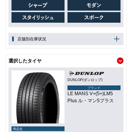
店舗別在庫状況
選択したタイヤ
DUNLOP(ダンロップ)
ブランド
LE MANS V+(5+)LM5
Plus ル・マン5プラス
商品名