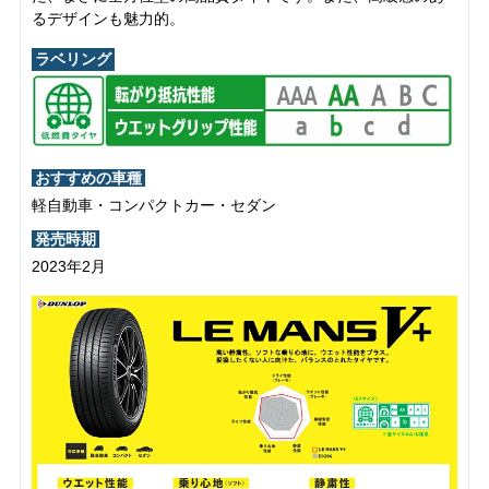
るデザインも魅力的。
ラベリング
おすすめの車種
軽自動車・コンパクトカー・セダン
発売時期
2023年2月