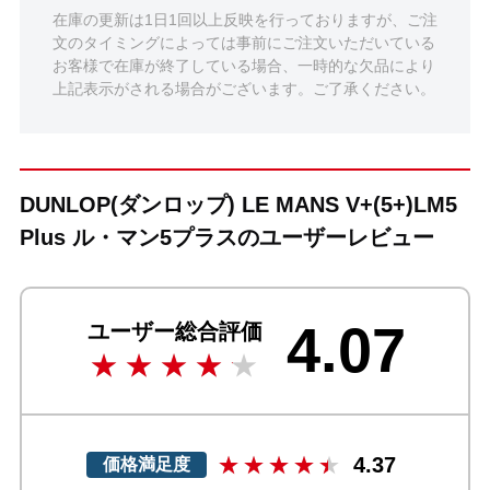
在庫の更新は1日1回以上反映を行っておりますが、ご注
文のタイミングによっては事前にご注文いただいている
お客様で在庫が終了している場合、一時的な欠品により
上記表示がされる場合がございます。ご了承ください。
DUNLOP(ダンロップ) LE MANS V+(5+)LM5
Plus ル・マン5プラスのユーザーレビュー
4.07
ユーザー総合評価
4.37
価格満足度