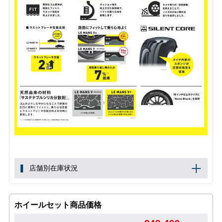
店舗別在庫状況
ホイールセット商品価格