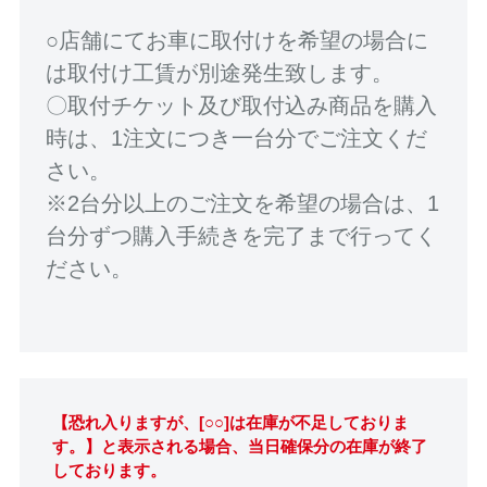
○店舗にてお車に取付けを希望の場合に
は取付け工賃が別途発生致します。
〇取付チケット及び取付込み商品を購入
時は、1注文につき一台分でご注文くだ
さい。
※2台分以上のご注文を希望の場合は、1
台分ずつ購入手続きを完了まで行ってく
ださい。
【恐れ入りますが、[○○]は在庫が不足しておりま
す。】と表示される場合、当日確保分の在庫が終了
しております。