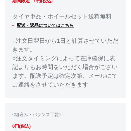
期間限定 0円(税込)
タイヤ単品・ホイールセット送料無料
配送・返品についてはこちら
○注文日翌日から1日と計算させていただ
きます。
○注文タイミングによって在庫確保に表
記よりもお時間をいただく場合がござい
ます。配送予定は確定次第、メールにて
ご連絡をさせていただきます。
<組込み・バランス工賃>
0円(税込)