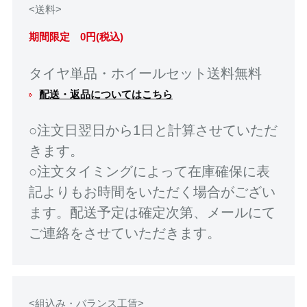
<送料>
期間限定 0円(税込)
タイヤ単品・ホイールセット送料無料
配送・返品についてはこちら
○注文日翌日から1日と計算させていただ
きます。
○注文タイミングによって在庫確保に表
記よりもお時間をいただく場合がござい
ます。配送予定は確定次第、メールにて
ご連絡をさせていただきます。
<組込み・バランス工賃>