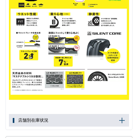
店舗別在庫状況