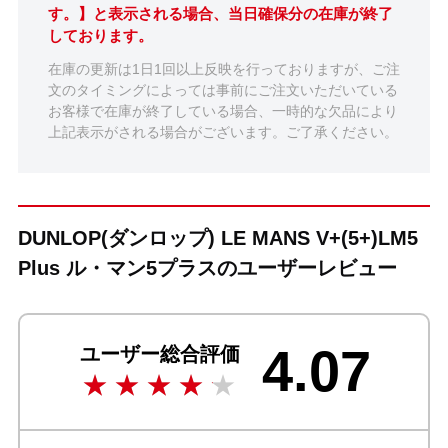
す。】と表示される場合、当日確保分の在庫が終了
しております。
在庫の更新は1日1回以上反映を行っておりますが、ご注
文のタイミングによっては事前にご注文いただいている
お客様で在庫が終了している場合、一時的な欠品により
上記表示がされる場合がございます。ご了承ください。
DUNLOP(ダンロップ) LE MANS V+(5+)LM5
Plus ル・マン5プラスのユーザーレビュー
4.07
ユーザー総合評価