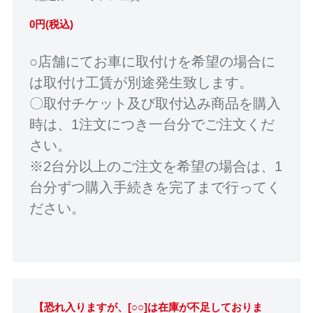
0円(税込)
○店舗にてお車に取付けを希望の場合に
は取付け工賃が別途発生致します。
〇取付チケット及び取付込み商品を購入
時は、1注文につき一台分でご注文くだ
さい。
※2台分以上のご注文を希望の場合は、1
台分ずつ購入手続きを完了まで行ってく
ださい。
【恐れ入りますが、[○○]は在庫が不足しておりま