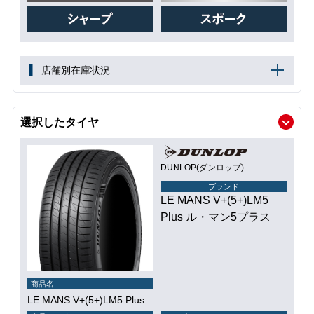
店舗別在庫状況
選択したタイヤ
DUNLOP(ダンロップ)
ブランド
LE MANS V+(5+)LM5
Plus ル・マン5プラス
商品名
LE MANS V+(5+)LM5 Plus