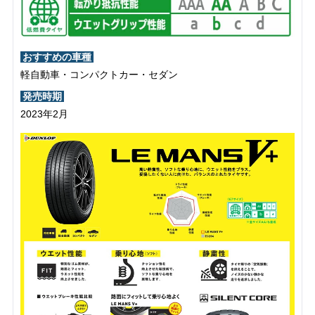
おすすめの車種
軽自動車・コンパクトカー・セダン
発売時期
2023年2月