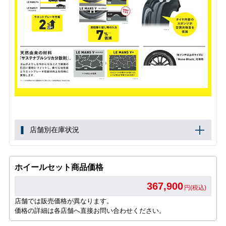
店舗別在庫状況
ホイールセット商品価格
367,900
円(税込)
店舗では販売価格が異なります。
価格の詳細は各店舗へ直接お問い合わせください。