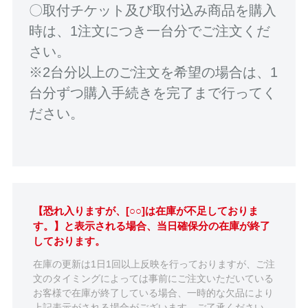
〇取付チケット及び取付込み商品を購入
時は、1注文につき一台分でご注文くだ
さい。
※2台分以上のご注文を希望の場合は、1
台分ずつ購入手続きを完了まで行ってく
ださい。
【恐れ入りますが、[○○]は在庫が不足しておりま
す。】と表示される場合、当日確保分の在庫が終了
しております。
在庫の更新は1日1回以上反映を行っておりますが、ご注
文のタイミングによっては事前にご注文いただいている
お客様で在庫が終了している場合、一時的な欠品により
上記表示がされる場合がございます。ご了承ください。