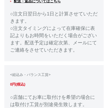
配送・返品についてはこちら
○注文日翌日から1日と計算させていただ
きます。
○注文タイミングによって在庫確保に表
記よりもお時間をいただく場合がござい
ます。配送予定は確定次第、メールにて
ご連絡をさせていただきます。
<組込み・バランス工賃>
0円(税込)
○店舗にてお車に取付けを希望の場合に
は取付け工賃が別途発生致します。