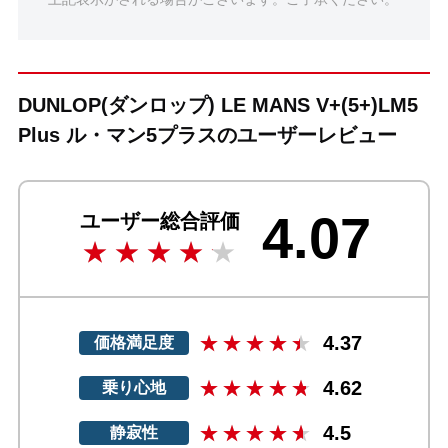
DUNLOP(ダンロップ) LE MANS V+(5+)LM5
Plus ル・マン5プラスのユーザーレビュー
4.07
ユーザー総合評価
4.37
価格満足度
4.62
乗り心地
4.5
静寂性