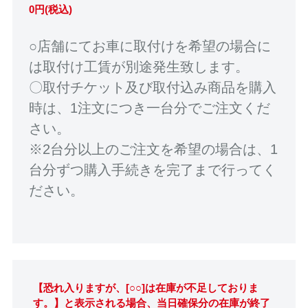
0円(税込)
○店舗にてお車に取付けを希望の場合に
は取付け工賃が別途発生致します。
〇取付チケット及び取付込み商品を購入
時は、1注文につき一台分でご注文くだ
さい。
※2台分以上のご注文を希望の場合は、1
台分ずつ購入手続きを完了まで行ってく
ださい。
【恐れ入りますが、[○○]は在庫が不足しておりま
す。】と表示される場合、当日確保分の在庫が終了