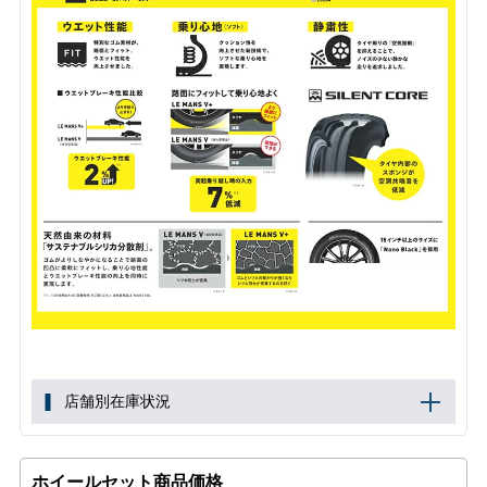
店舗別在庫状況
ホイールセット商品価格