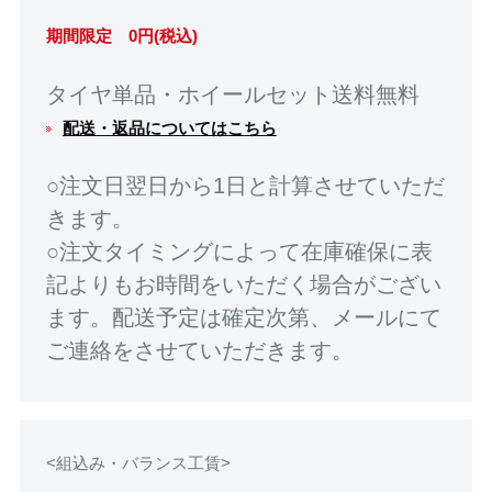
期間限定 0円(税込)
タイヤ単品・ホイールセット送料無料
配送・返品についてはこちら
○注文日翌日から1日と計算させていただ
きます。
○注文タイミングによって在庫確保に表
記よりもお時間をいただく場合がござい
ます。配送予定は確定次第、メールにて
ご連絡をさせていただきます。
<組込み・バランス工賃>