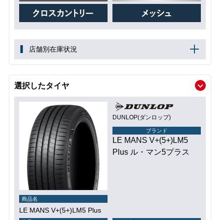
店舗別在庫状況
選択したタイヤ
DUNLOP(ダンロップ)
ブランド
LE MANS V+(5+)LM5
Plus ル・マン5プラス
商品名
LE MANS V+(5+)LM5 Plus