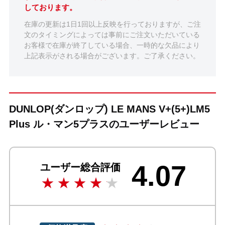
しております。
在庫の更新は1日1回以上反映を行っておりますが、ご注
文のタイミングによっては事前にご注文いただいている
お客様で在庫が終了している場合、一時的な欠品により
上記表示がされる場合がございます。ご了承ください。
DUNLOP(ダンロップ) LE MANS V+(5+)LM5
Plus ル・マン5プラスのユーザーレビュー
4.07
ユーザー総合評価