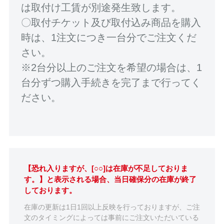
は取付け工賃が別途発生致します。
〇取付チケット及び取付込み商品を購入
時は、1注文につき一台分でご注文くだ
さい。
※2台分以上のご注文を希望の場合は、1
台分ずつ購入手続きを完了まで行ってく
ださい。
【恐れ入りますが、[○○]は在庫が不足しておりま
す。】と表示される場合、当日確保分の在庫が終了
しております。
在庫の更新は1日1回以上反映を行っておりますが、ご注
文のタイミングによっては事前にご注文いただいている