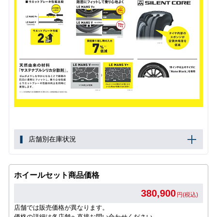
店舗別在庫状況
ホイールセット商品価格
380,900
円(税込)
店舗では販売価格が異なります。
価格の詳細は各店舗へ直接お問い合わせください。