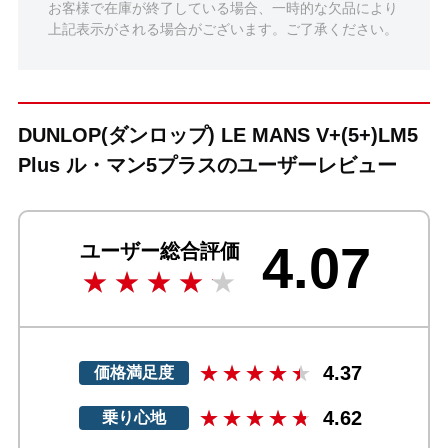
お客様で在庫が終了している場合、一時的な欠品により
上記表示がされる場合がございます。ご了承ください。
DUNLOP(ダンロップ) LE MANS V+(5+)LM5
Plus ル・マン5プラスのユーザーレビュー
4.07
ユーザー総合評価
4.37
価格満足度
4.62
乗り心地