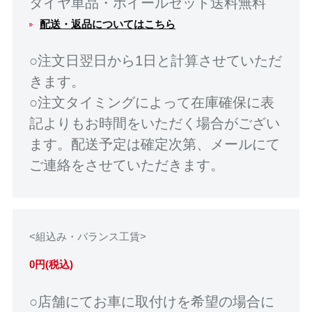
タイヤ単品・ホイールセット送料無料
配送・返品についてはこちら
○注文日翌日から1日と計算させていただ
きます。
○注文タイミングによって在庫確保に表
記よりもお時間をいただく場合がござい
ます。配送予定は確定次第、メールにて
ご連絡をさせていただきます。
<組込み・バランス工賃>
0円(税込)
○店舗にてお車に取付けを希望の場合に