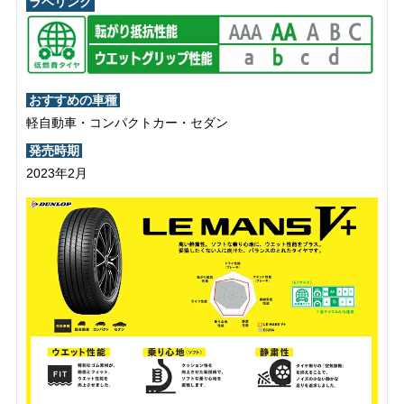
ラベリング
おすすめの車種
軽自動車・コンパクトカー・セダン
発売時期
2023年2月