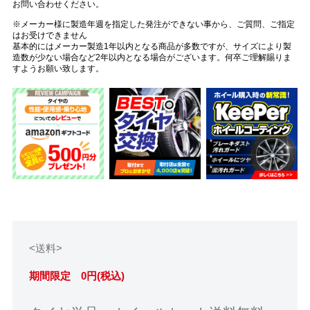
お問い合わせください。
※メーカー様に製造年週を指定した発注ができない事から、ご質問、ご指定
はお受けできません
基本的にはメーカー製造1年以内となる商品が多数ですが、サイズにより製
造数が少ない場合など2年以内となる場合がございます。何卒ご理解賜りま
すようお願い致します。
<送料>
期間限定 0円(税込)