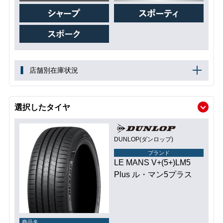
店舗別在庫状況
選択したタイヤ
DUNLOP(ダンロップ)
ブランド
LE MANS V+(5+)LM5
Plus ル・マン5プラス
商品名