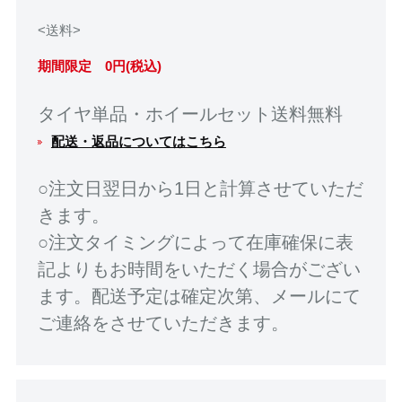
<送料>
期間限定 0円(税込)
タイヤ単品・ホイールセット送料無料
配送・返品についてはこちら
○注文日翌日から1日と計算させていただ
きます。
○注文タイミングによって在庫確保に表
記よりもお時間をいただく場合がござい
ます。配送予定は確定次第、メールにて
ご連絡をさせていただきます。