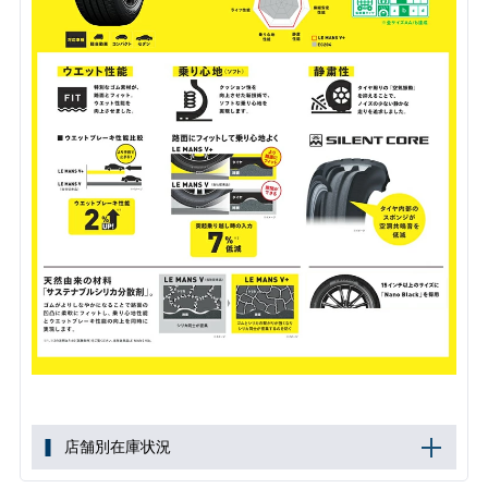
店舗別在庫状況