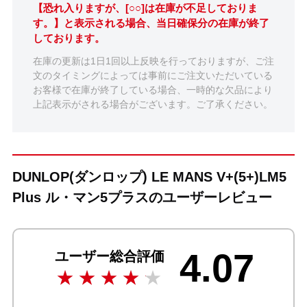
【恐れ入りますが、[○○]は在庫が不足しておりま
す。】と表示される場合、当日確保分の在庫が終了
しております。
在庫の更新は1日1回以上反映を行っておりますが、ご注
文のタイミングによっては事前にご注文いただいている
お客様で在庫が終了している場合、一時的な欠品により
上記表示がされる場合がございます。ご了承ください。
DUNLOP(ダンロップ) LE MANS V+(5+)LM5
Plus ル・マン5プラスのユーザーレビュー
4.07
ユーザー総合評価