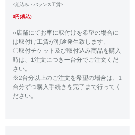
<組込み・バランス工賃>
0円(税込)
○店舗にてお車に取付けを希望の場合に
は取付け工賃が別途発生致します。
〇取付チケット及び取付込み商品を購入
時は、1注文につき一台分でご注文くだ
さい。
※2台分以上のご注文を希望の場合は、1
台分ずつ購入手続きを完了まで行ってく
ださい。