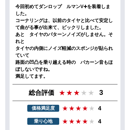
今回初めてダンロップ ルマンV➕を装着しま
した。
コーナリングは、以前のタイヤと比べて安定し
て曲がる事が出来て、ビックリしました。
あと タイヤのパターンノイズがしません。そ
れと
タイヤの内側にノイズ軽減のスポンジが貼られ
ていて
路面の凹凸を乗り越える時の パカーン音もほ
ぼしないですね。
満足してます。
3
総合評価
4
価格満足度
4
乗り心地