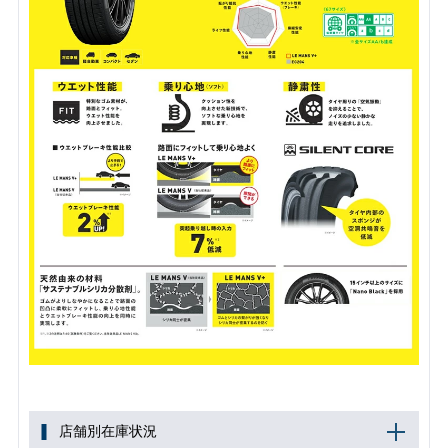
店舗別在庫状況