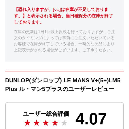
【恐れ入りますが、[○○]は在庫が不足しておりま
す。】と表示される場合、当日確保分の在庫が終了
しております。
在庫の更新は1日1回以上反映を行っておりますが、ご注
文のタイミングによっては事前にご注文いただいている
お客様で在庫が終了している場合、一時的な欠品により
上記表示がされる場合がございます。ご了承ください。
DUNLOP(ダンロップ) LE MANS V+(5+)LM5
Plus ル・マン5プラスのユーザーレビュー
4.07
ユーザー総合評価