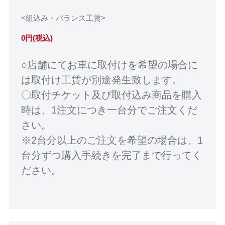
<組込み・バランス工賃>
0円(税込)
○店舗にてお車に取付けを希望の場合に
は取付け工賃が別途発生致します。
〇取付チケット及び取付込み商品を購入
時は、1注文につき一台分でご注文くだ
さい。
※2台分以上のご注文を希望の場合は、1
台分ずつ購入手続きを完了まで行ってく
ださい。