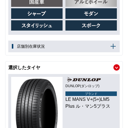
店舗別在庫状況
選択したタイヤ
DUNLOP(ダンロップ)
ブランド
LE MANS V+(5+)LM5
Plus ル・マン5プラス