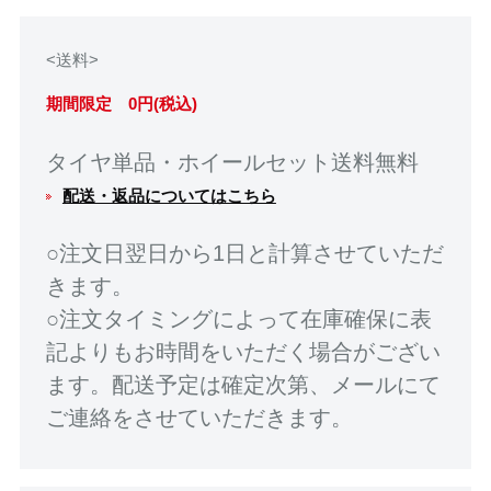
<送料>
期間限定 0円(税込)
タイヤ単品・ホイールセット送料無料
配送・返品についてはこちら
○注文日翌日から1日と計算させていただ
きます。
○注文タイミングによって在庫確保に表
記よりもお時間をいただく場合がござい
ます。配送予定は確定次第、メールにて
ご連絡をさせていただきます。