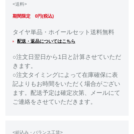
<送料>
期間限定 0円(税込)
タイヤ単品・ホイールセット送料無料
配送・返品についてはこちら
○注文日翌日から1日と計算させていただ
きます。
○注文タイミングによって在庫確保に表
記よりもお時間をいただく場合がござい
ます。配送予定は確定次第、メールにて
ご連絡をさせていただきます。
<組込み・バランス工賃>