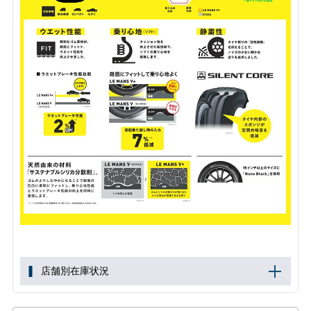
店舗別在庫状況