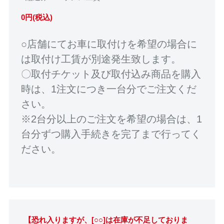
0円(税込)
○店舗にてお車に取付けを希望の場合に
は取付け工賃が別途発生致します。
〇取付チケット及び取付込み商品を購入
時は、1注文につき一台分でご注文くだ
さい。
※2台分以上のご注文を希望の場合は、1
台分ずつ購入手続きを完了まで行ってく
ださい。
【恐れ入りますが、[○○]は在庫が不足しておりま