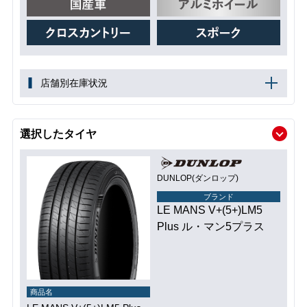
店舗別在庫状況
選択したタイヤ
DUNLOP(ダンロップ)
ブランド
LE MANS V+(5+)LM5
Plus ル・マン5プラス
商品名