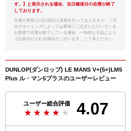
す。】と表示される場合、当日確保分の在庫が終了
しております。
在庫の更新は1日1回以上反映を行っておりますが、ご注
文のタイミングによっては事前にご注文いただいている
お客様で在庫が終了している場合、一時的な欠品により
上記表示がされる場合がございます。ご了承ください。
DUNLOP(ダンロップ) LE MANS V+(5+)LM5
Plus ル・マン5プラスのユーザーレビュー
4.07
ユーザー総合評価