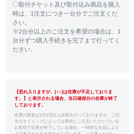
〇取付チケット及び取付込み商品を購入
時は、1注文につき一台分でご注文くだ
さい。
※2台分以上のご注文を希望の場合は、1
台分ずつ購入手続きを完了まで行ってく
ださい。
【恐れ入りますが、[○○]は在庫が不足しておりま
す。】と表示される場合、当日確保分の在庫が終了
しております。
在庫の更新は1日1回以上反映を行っておりますが、ご注
文のタイミングによっては事前にご注文いただいている
お客様で在庫が終了している場合、一時的な欠品により
上記表示がされる場合がございます。ご了承ください。