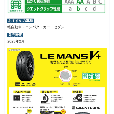
おすすめの車種
軽自動車・コンパクトカー・セダン
発売時期
2023年2月