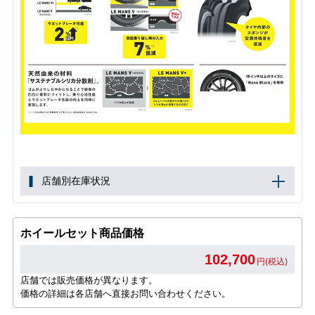
店舗別在庫状況
ホイールセット商品価格
102,700
円(税込)
店舗では販売価格が異なります。
価格の詳細は各店舗へ直接お問い合わせください。