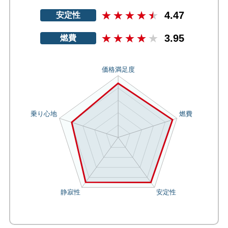
4.47
安定性
3.95
燃費