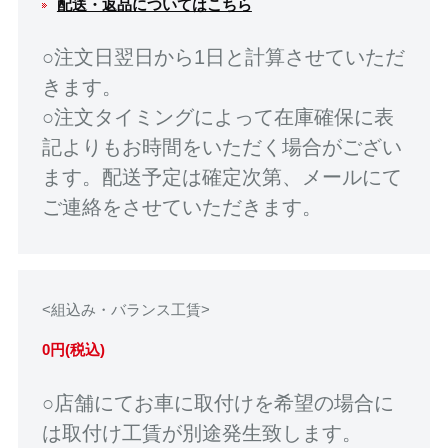
配送・返品についてはこちら
○注文日翌日から1日と計算させていただ
きます。
○注文タイミングによって在庫確保に表
記よりもお時間をいただく場合がござい
ます。配送予定は確定次第、メールにて
ご連絡をさせていただきます。
<組込み・バランス工賃>
0円(税込)
○店舗にてお車に取付けを希望の場合に
は取付け工賃が別途発生致します。