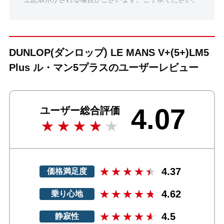
DUNLOP(ダンロップ) LE MANS V+(5+)LM5
Plus ル・マン5プラスのユーザーレビュー
4.07
ユーザー総合評価
4.37
価格満足度
4.62
乗り心地
4.5
静寂性