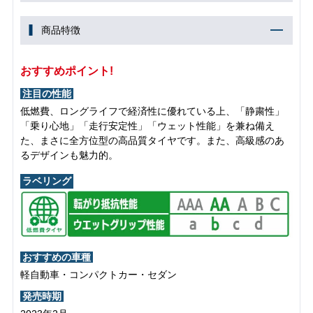
商品特徴
おすすめポイント!
注目の性能
低燃費、ロングライフで経済性に優れている上、「静粛性」
「乗り心地」「走行安定性」「ウェット性能」を兼ね備え
た、まさに全方位型の高品質タイヤです。また、高級感のあ
るデザインも魅力的。
ラベリング
おすすめの車種
軽自動車・コンパクトカー・セダン
発売時期