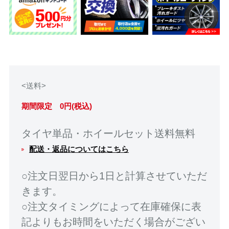
<送料>
期間限定 0円(税込)
タイヤ単品・ホイールセット送料無料
配送・返品についてはこちら
○注文日翌日から1日と計算させていただ
きます。
○注文タイミングによって在庫確保に表
記よりもお時間をいただく場合がござい