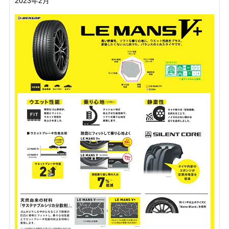
2023年2月