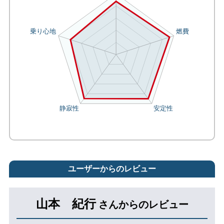
ユーザーからのレビュー
山本 紀行
さんからのレビュー