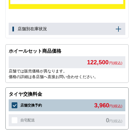
店舗別在庫状況
ホイールセット商品価格
122,500
円(税込)
店舗では販売価格が異なります。
価格の詳細は各店舗へ直接お問い合わせください。
タイヤ交換料金
3,960
店舗交換予約
円(税込)
0
自宅配送
円(税込)