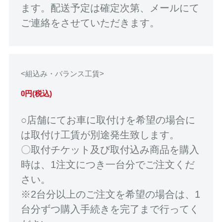
ます。配送予定は確定次第、メールにて
ご連絡をさせていただきます。
<組込み・バランス工賃>
0円(税込)
○店舗にてお車に取付けを希望の場合に
は取付け工賃が別途発生致します。
〇取付チケット及び取付込み商品を購入
時は、1注文につき一台分でご注文くだ
さい。
※2台分以上のご注文を希望の場合は、1
台分ずつ購入手続きを完了まで行ってく