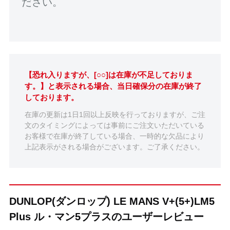
ださい。
【恐れ入りますが、[○○]は在庫が不足しておりま
す。】と表示される場合、当日確保分の在庫が終了
しております。
在庫の更新は1日1回以上反映を行っておりますが、ご注
文のタイミングによっては事前にご注文いただいている
お客様で在庫が終了している場合、一時的な欠品により
上記表示がされる場合がございます。ご了承ください。
DUNLOP(ダンロップ) LE MANS V+(5+)LM5
Plus ル・マン5プラスのユーザーレビュー