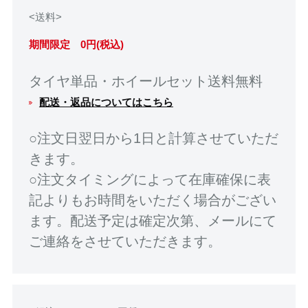
<送料>
期間限定 0円(税込)
タイヤ単品・ホイールセット送料無料
配送・返品についてはこちら
○注文日翌日から1日と計算させていただ
きます。
○注文タイミングによって在庫確保に表
記よりもお時間をいただく場合がござい
ます。配送予定は確定次第、メールにて
ご連絡をさせていただきます。