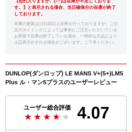
【恐れ入りますが、[○○]は在庫が不足しておりま
す。】と表示される場合、当日確保分の在庫が終了
しております。
在庫の更新は1日1回以上反映を行っておりますが、ご注
文のタイミングによっては事前にご注文いただいている
お客様で在庫が終了している場合、一時的な欠品により
上記表示がされる場合がございます。ご了承ください。
DUNLOP(ダンロップ) LE MANS V+(5+)LM5
Plus ル・マン5プラスのユーザーレビュー
4.07
ユーザー総合評価