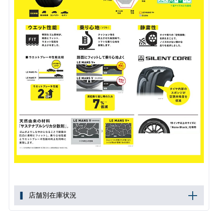
店舗別在庫状況