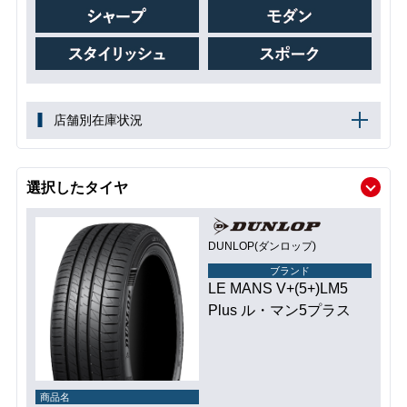
店舗別在庫状況
選択したタイヤ
DUNLOP(ダンロップ)
ブランド
LE MANS V+(5+)LM5
Plus ル・マン5プラス
商品名