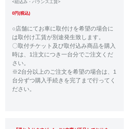
<組込み・バランス工賃>
0円(税込)
○店舗にてお車に取付けを希望の場合に
は取付け工賃が別途発生致します。
〇取付チケット及び取付込み商品を購入
時は、1注文につき一台分でご注文くだ
さい。
※2台分以上のご注文を希望の場合は、1
台分ずつ購入手続きを完了まで行ってく
ださい。