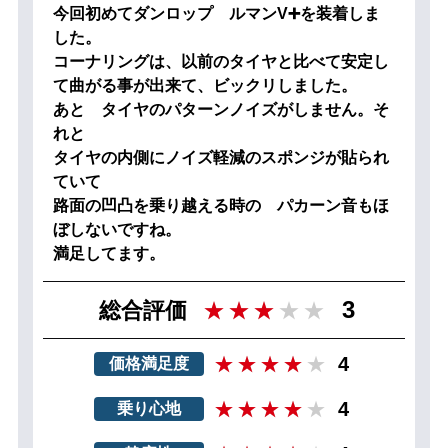
今回初めてダンロップ ルマンV➕を装着しま
した。
コーナリングは、以前のタイヤと比べて安定し
て曲がる事が出来て、ビックリしました。
あと タイヤのパターンノイズがしません。そ
れと
タイヤの内側にノイズ軽減のスポンジが貼られ
ていて
路面の凹凸を乗り越える時の パカーン音もほ
ぼしないですね。
満足してます。
3
総合評価
4
価格満足度
4
乗り心地