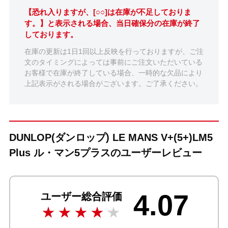
【恐れ入りますが、[○○]は在庫が不足しておりま
す。】と表示される場合、当日確保分の在庫が終了
しております。
在庫の更新は1日1回以上反映を行っておりますが、ご注
文のタイミングによっては事前にご注文いただいている
お客様で在庫が終了している場合、一時的な欠品により
上記表示がされる場合がございます。ご了承ください。
DUNLOP(ダンロップ) LE MANS V+(5+)LM5
Plus ル・マン5プラスのユーザーレビュー
4.07
ユーザー総合評価