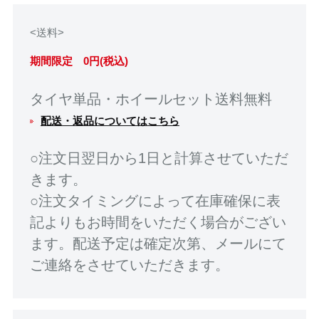
<送料>
期間限定 0円(税込)
タイヤ単品・ホイールセット送料無料
配送・返品についてはこちら
○注文日翌日から1日と計算させていただ
きます。
○注文タイミングによって在庫確保に表
記よりもお時間をいただく場合がござい
ます。配送予定は確定次第、メールにて
ご連絡をさせていただきます。