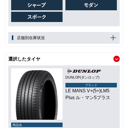
店舗別在庫状況
選択したタイヤ
DUNLOP(ダンロップ)
ブランド
LE MANS V+(5+)LM5
Plus ル・マン5プラス
商品名