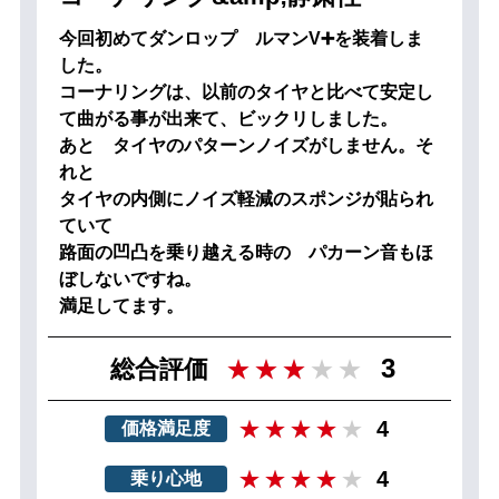
今回初めてダンロップ ルマンV➕を装着しま
した。
コーナリングは、以前のタイヤと比べて安定し
て曲がる事が出来て、ビックリしました。
あと タイヤのパターンノイズがしません。そ
れと
タイヤの内側にノイズ軽減のスポンジが貼られ
ていて
路面の凹凸を乗り越える時の パカーン音もほ
ぼしないですね。
満足してます。
3
総合評価
4
価格満足度
4
乗り心地