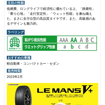
注目の性能
低燃費、ロングライフで経済性に優れている上、「静粛性」
「乗り心地」「走行安定性」「ウェット性能」を兼ね備え
た、まさに全方位型の高品質タイヤです。また、高級感のあ
るデザインも魅力的。
ラベリング
おすすめの車種
軽自動車・コンパクトカー・セダン
発売時期
2023年2月