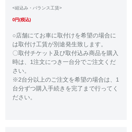
<組込み・バランス工賃>
0円(税込)
○店舗にてお車に取付けを希望の場合に
は取付け工賃が別途発生致します。
〇取付チケット及び取付込み商品を購入
時は、1注文につき一台分でご注文くだ
さい。
※2台分以上のご注文を希望の場合は、1
台分ずつ購入手続きを完了まで行ってく
ださい。