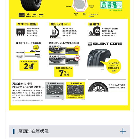
店舗別在庫状況