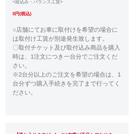
<組込み・バランス工賃>
0円(税込)
○店舗にてお車に取付けを希望の場合に
は取付け工賃が別途発生致します。
〇取付チケット及び取付込み商品を購入
時は、1注文につき一台分でご注文くだ
さい。
※2台分以上のご注文を希望の場合は、1
台分ずつ購入手続きを完了まで行ってく
ださい。