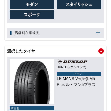
店舗別在庫状況
選択したタイヤ
DUNLOP(ダンロップ)
ブランド
LE MANS V+(5+)LM5
Plus ル・マン5プラス
商品名