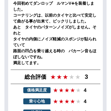
今回初めてダンロップ ルマンV➕を装着しま
した。
コーナリングは、以前のタイヤと比べて安定し
て曲がる事が出来て、ビックリしました。
あと タイヤのパターンノイズがしません。そ
れと
タイヤの内側にノイズ軽減のスポンジが貼られ
ていて
路面の凹凸を乗り越える時の パカーン音もほ
ぼしないですね。
満足してます。
3
総合評価
4
価格満足度
4
乗り心地