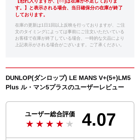
【恐れ入りますが、[○○]は在庫が不足しておりま
す。】と表示される場合、当日確保分の在庫が終了
しております。
在庫の更新は1日1回以上反映を行っておりますが、ご注
文のタイミングによっては事前にご注文いただいている
お客様で在庫が終了している場合、一時的な欠品により
上記表示がされる場合がございます。ご了承ください。
DUNLOP(ダンロップ) LE MANS V+(5+)LM5
Plus ル・マン5プラスのユーザーレビュー
4.07
ユーザー総合評価