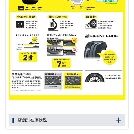
店舗別在庫状況