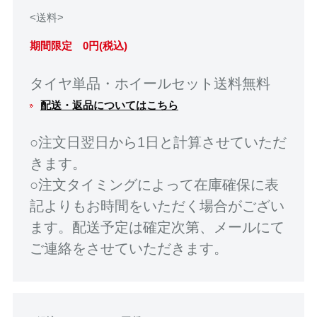
<送料>
期間限定 0円(税込)
タイヤ単品・ホイールセット送料無料
配送・返品についてはこちら
○注文日翌日から1日と計算させていただ
きます。
○注文タイミングによって在庫確保に表
記よりもお時間をいただく場合がござい
ます。配送予定は確定次第、メールにて
ご連絡をさせていただきます。