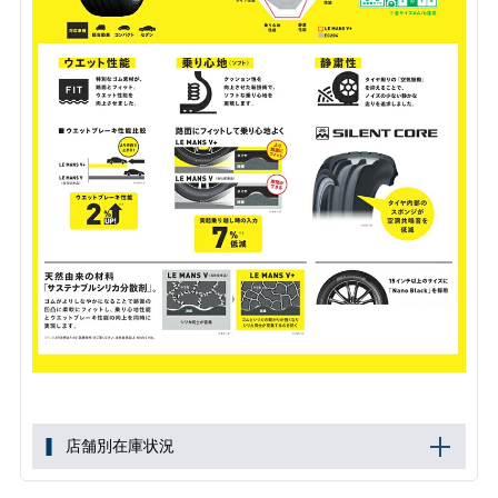
店舗別在庫状況