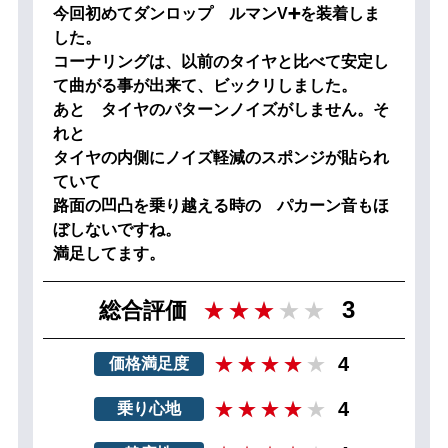
今回初めてダンロップ ルマンV➕を装着しま
した。
コーナリングは、以前のタイヤと比べて安定し
て曲がる事が出来て、ビックリしました。
あと タイヤのパターンノイズがしません。そ
れと
タイヤの内側にノイズ軽減のスポンジが貼られ
ていて
路面の凹凸を乗り越える時の パカーン音もほ
ぼしないですね。
満足してます。
3
総合評価
4
価格満足度
4
乗り心地