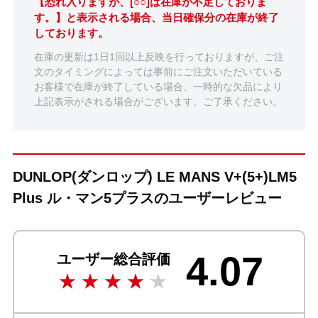
【恐れ入りますが、[○○]は在庫が不足しておりま
す。】と表示される場合、当日確保分の在庫が終了
しております。
在庫の更新は1日1回以上反映を行っておりますが、ご注
文のタイミングによっては事前にご注文いただいている
お客様で在庫が終了している場合、一時的な欠品により
上記表示がされる場合がございます。ご了承ください。
DUNLOP(ダンロップ) LE MANS V+(5+)LM5
Plus ル・マン5プラスのユーザーレビュー
4.07
ユーザー総合評価