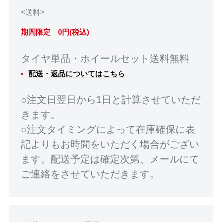
<送料>
期間限定 0円(税込)
タイヤ単品・ホイールセット送料無料
配送・返品についてはこちら
○注文日翌日から1日と計算させていただ
きます。
○注文タイミングによって在庫確保に表
記よりもお時間をいただく場合がござい
ます。配送予定は確定次第、メールにて
ご連絡をさせていただきます。