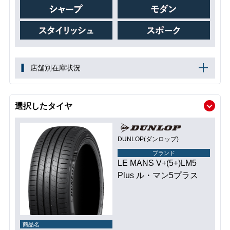
店舗別在庫状況
選択したタイヤ
DUNLOP(ダンロップ)
ブランド
LE MANS V+(5+)LM5
Plus ル・マン5プラス
商品名