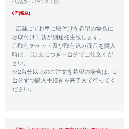
<組込み・バランス工賃>
0円(税込)
○店舗にてお車に取付けを希望の場合に
は取付け工賃が別途発生致します。
〇取付チケット及び取付込み商品を購入
時は、1注文につき一台分でご注文くだ
さい。
※2台分以上のご注文を希望の場合は、1
台分ずつ購入手続きを完了まで行ってく
ださい。