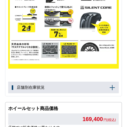
店舗別在庫状況
ホイールセット商品価格
169,400
円(税込)