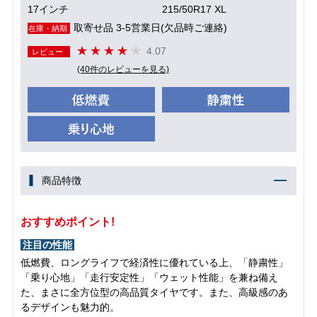
17インチ
215/50R17 XL
取寄せ品 3-5営業日(欠品時ご連絡)
在庫・納期
4.07
レビュー
(40件のレビューを見る)
商品特徴
おすすめポイント!
注目の性能
低燃費、ロングライフで経済性に優れている上、「静粛性」
「乗り心地」「走行安定性」「ウェット性能」を兼ね備え
た、まさに全方位型の高品質タイヤです。また、高級感のあ
るデザインも魅力的。