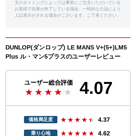
文のタイミングによっては事前にご注文いただいている
お客様で在庫が終了している場合、一時的な欠品により
上記表示がされる場合がございます。ご了承ください。
DUNLOP(ダンロップ) LE MANS V+(5+)LM5
Plus ル・マン5プラスのユーザーレビュー
4.07
ユーザー総合評価
4.37
価格満足度
4.62
乗り心地