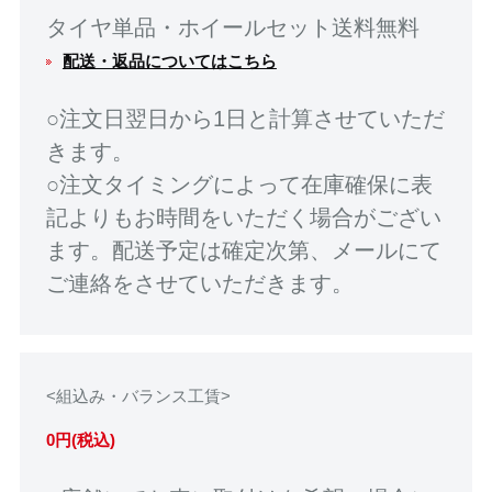
タイヤ単品・ホイールセット送料無料
配送・返品についてはこちら
○注文日翌日から1日と計算させていただ
きます。
○注文タイミングによって在庫確保に表
記よりもお時間をいただく場合がござい
ます。配送予定は確定次第、メールにて
ご連絡をさせていただきます。
<組込み・バランス工賃>
0円(税込)