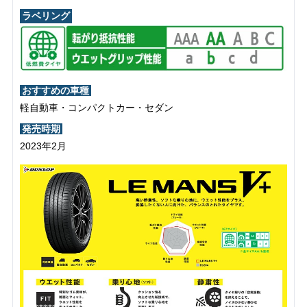
ラベリング
おすすめの車種
軽自動車・コンパクトカー・セダン
発売時期
2023年2月