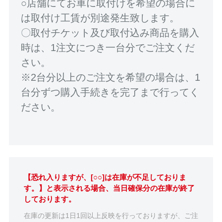
○店舗にてお車に取付けを希望の場合に
は取付け工賃が別途発生致します。
〇取付チケット及び取付込み商品を購入
時は、1注文につき一台分でご注文くだ
さい。
※2台分以上のご注文を希望の場合は、1
台分ずつ購入手続きを完了まで行ってく
ださい。
【恐れ入りますが、[○○]は在庫が不足しておりま
す。】と表示される場合、当日確保分の在庫が終了
しております。
在庫の更新は1日1回以上反映を行っておりますが、ご注