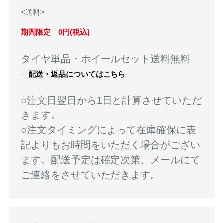
<送料>
期間限定 0円(税込)
タイヤ単品・ホイールセット送料無料
配送・返品についてはこちら
○注文日翌日から1日と計算させていただ
きます。
○注文タイミングによって在庫確保に表
記よりもお時間をいただく場合がござい
ます。配送予定は確定次第、メールにて
ご連絡をさせていただきます。