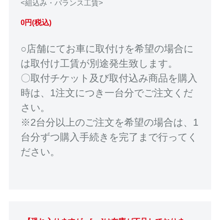
<組込み・バランス工賃>
0円(税込)
○店舗にてお車に取付けを希望の場合に
は取付け工賃が別途発生致します。
〇取付チケット及び取付込み商品を購入
時は、1注文につき一台分でご注文くだ
さい。
※2台分以上のご注文を希望の場合は、1
台分ずつ購入手続きを完了まで行ってく
ださい。