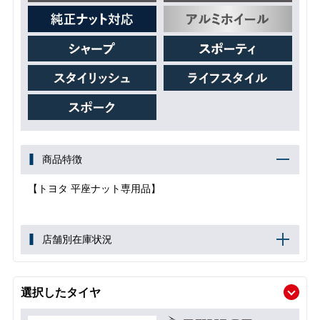
商品特徴
【トヨタ 平座ナット専用品】
店舗別在庫状況
選択したタイヤ