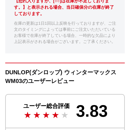
【恐れ入りますが、[○○]は在庫が不足しておりま
す。】と表示される場合、当日確保分の在庫が終了
しております。
在庫の更新は1日1回以上反映を行っておりますが、ご注
文のタイミングによっては事前にご注文いただいている
お客様で在庫が終了している場合、一時的な欠品により
上記表示がされる場合がございます。ご了承ください。
DUNLOP(ダンロップ) ウィンターマックス
WM03のユーザーレビュー
3.83
ユーザー総合評価