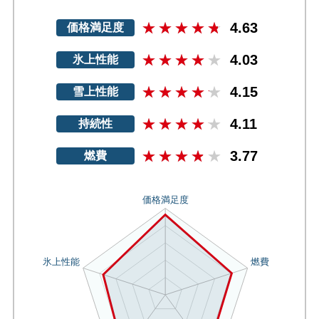
4.63
価格満足度
4.03
氷上性能
4.15
雪上性能
4.11
持続性
3.77
燃費