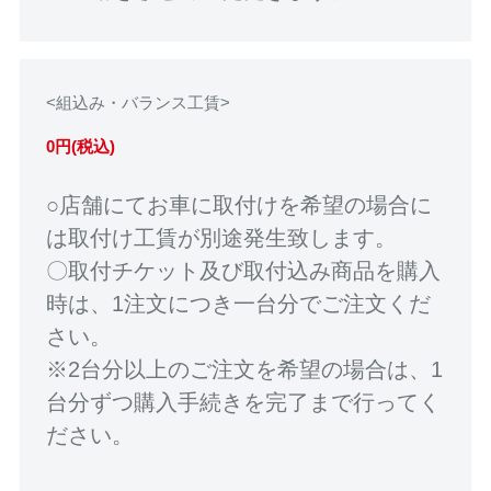
<組込み・バランス工賃>
0円(税込)
○店舗にてお車に取付けを希望の場合に
は取付け工賃が別途発生致します。
〇取付チケット及び取付込み商品を購入
時は、1注文につき一台分でご注文くだ
さい。
※2台分以上のご注文を希望の場合は、1
台分ずつ購入手続きを完了まで行ってく
ださい。