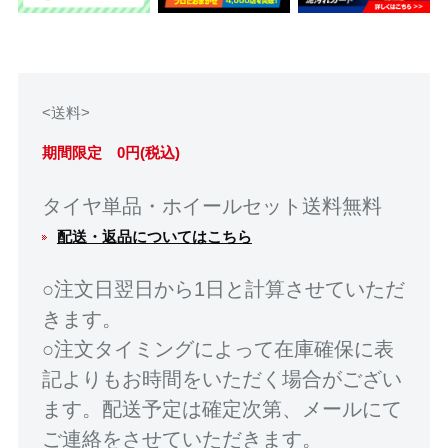
<送料>
期間限定 0円(税込)
タイヤ単品・ホイールセット送料無料
配送・返品についてはこちら
○注文日翌日から1日と計算させていただ
きます。
○注文タイミングによって在庫確保に表
記よりもお時間をいただく場合がござい
ます。配送予定は確定次第、メールにて
ご連絡をさせていただきます。