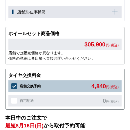
店舗別在庫状況
ホイールセット商品価格
305,900
円(税込)
店舗では販売価格が異なります。
価格の詳細は各店舗へ直接お問い合わせください。
タイヤ交換料金
4,840
店舗交換予約
円(税込)
0
自宅配送
円(税込)
本日中のご注文で
最短8月16日(日)
から取付予約可能