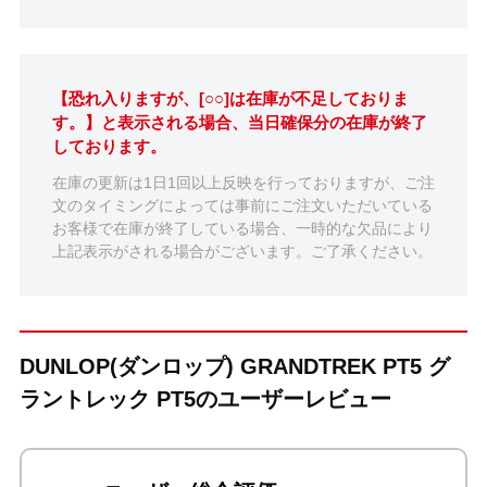
【恐れ入りますが、[○○]は在庫が不足しておりま
す。】と表示される場合、当日確保分の在庫が終了
しております。
在庫の更新は1日1回以上反映を行っておりますが、ご注
文のタイミングによっては事前にご注文いただいている
お客様で在庫が終了している場合、一時的な欠品により
上記表示がされる場合がございます。ご了承ください。
DUNLOP(ダンロップ) GRANDTREK PT5 グ
ラントレック PT5のユーザーレビュー