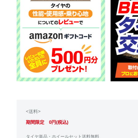
<送料>
期間限定 0円(税込)
タイヤ単品・ホイールセット送料無料