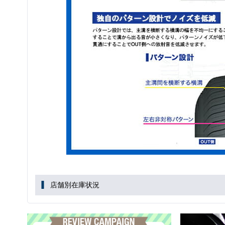
店舗別在庫状況