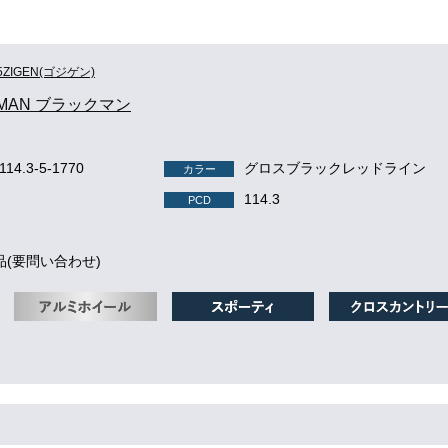
5ZIGEN(ゴジゲン)
 MAN ブラックマン
114.3-5-1770
グロスブラックレッドライン
カラー
114.3
PCD
品(要問い合わせ)