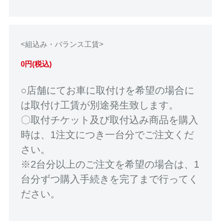
<組込み・バランス工賃>
0円(税込)
○店舗にてお車に取付けを希望の場合に
は取付け工賃が別途発生致します。
〇取付チケット及び取付込み商品を購入
時は、1注文につき一台分でご注文くだ
さい。
※2台分以上のご注文を希望の場合は、1
台分ずつ購入手続きを完了まで行ってく
ださい。