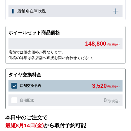
店舗別在庫状況
ホイールセット商品価格
148,800
円(税込)
店舗では販売価格が異なります。
価格の詳細は各店舗へ直接お問い合わせください。
タイヤ交換料金
3,520
店舗交換予約
円(税込)
0
自宅配送
円(税込)
本日中のご注文で
最短8月14日(金)
から取付予約可能