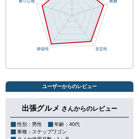
ユーザーからのレビュー
出張グルメ
さんからのレビュー
性別：
男性
年齢：
40代
車種：
ステップワゴン