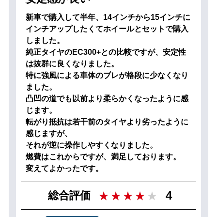
新車で購入して半年、14インチから15インチに
インチアップしたくてホイールとセットで購入
しました。
純正タイヤのEC300+との比較ですが、安定性
は抜群に良くなりました。
特に強風による車体のブレが格段に少なくなり
ました。
凸凹の道でも以前より柔らかくなったように感
じます。
転がり抵抗は若干前のタイヤより劣ったように
感じますが、
それが逆に操作しやすくなりました。
燃費はこれからですが、満足しております。
変えてよかったです。
4
総合評価