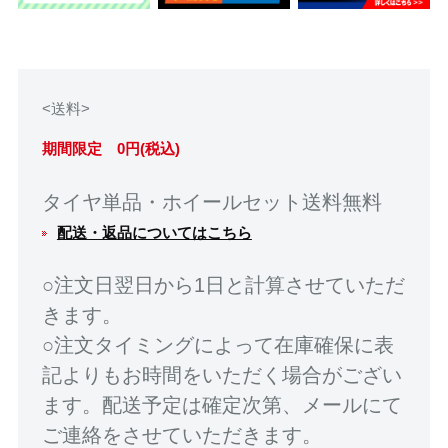
<送料>
期間限定 0円(税込)
タイヤ単品・ホイールセット送料無料
配送・返品についてはこちら
○注文日翌日から1日と計算させていただ
きます。
○注文タイミングによって在庫確保に表
記よりもお時間をいただく場合がござい
ます。配送予定は確定次第、メールにて
ご連絡をさせていただきます。