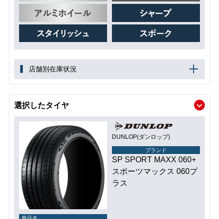
店舗別在庫状況
選択したタイヤ
DUNLOP(ダンロップ)
ブランド
SP SPORT MAXX 060+
スポーツマックス 060プ
ラス
商品名