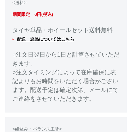
<送料>
期間限定 0円(税込)
タイヤ単品・ホイールセット送料無料
配送・返品についてはこちら
○注文日翌日から1日と計算させていただ
きます。
○注文タイミングによって在庫確保に表
記よりもお時間をいただく場合がござい
ます。配送予定は確定次第、メールにて
ご連絡をさせていただきます。
<組込み・バランス工賃>