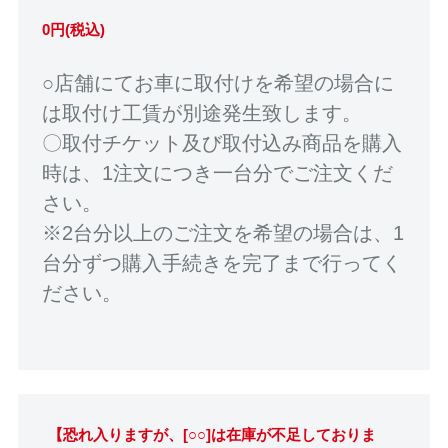
0円(税込)
○店舗にてお車に取付けを希望の場合に
は取付け工賃が別途発生致します。
〇取付チケット及び取付込み商品を購入
時は、1注文につき一台分でご注文くだ
さい。
※2台分以上のご注文を希望の場合は、1
台分ずつ購入手続きを完了まで行ってく
ださい。
【恐れ入りますが、[○○]は在庫が不足しておりま