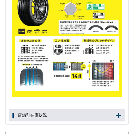
店舗別在庫状況