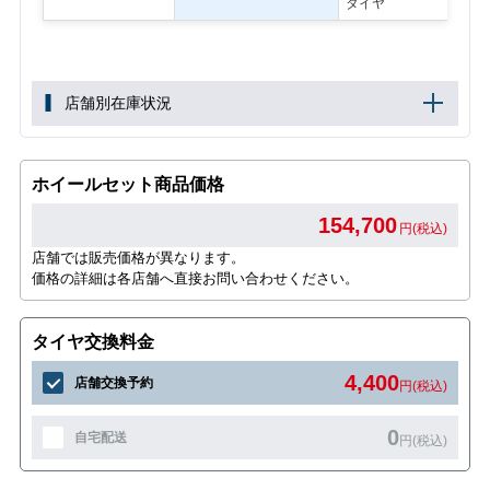
タイヤ
店舗別在庫状況
ホイールセット商品価格
154,700
円(税込)
店舗では販売価格が異なります。
価格の詳細は各店舗へ直接お問い合わせください。
タイヤ交換料金
4,400
店舗交換予約
円(税込)
0
自宅配送
円(税込)