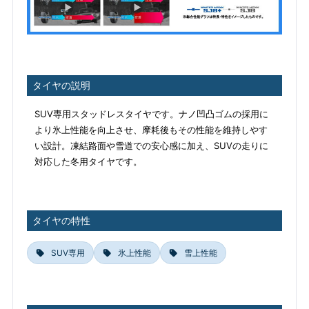
タイヤの説明
SUV専用スタッドレスタイヤです。ナノ凹凸ゴムの採用に
より氷上性能を向上させ、摩耗後もその性能を維持しやす
い設計。凍結路面や雪道での安心感に加え、SUVの走りに
対応した冬用タイヤです。
タイヤの特性
SUV専用
氷上性能
雪上性能