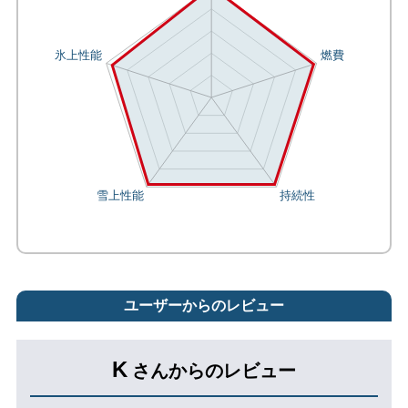
ユーザーからのレビュー
K
さんからのレビュー