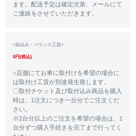
ます。配送予定は確定次第、メールにて
ご連絡をさせていただきます。
<組込み・バランス工賃>
0円(税込)
○店舗にてお車に取付けを希望の場合に
は取付け工賃が別途発生致します。
〇取付チケット及び取付込み商品を購入
時は、1注文につき一台分でご注文くだ
さい。
※2台分以上のご注文を希望の場合は、1
台分ずつ購入手続きを完了まで行ってく