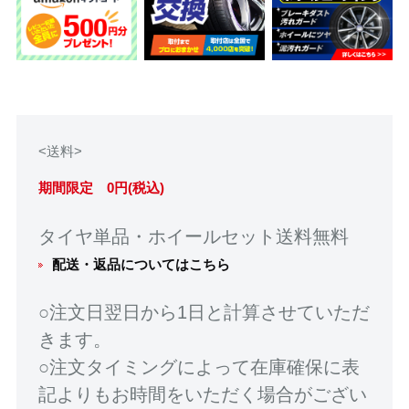
<送料>
期間限定 0円(税込)
タイヤ単品・ホイールセット送料無料
配送・返品についてはこちら
○注文日翌日から1日と計算させていただ
きます。
○注文タイミングによって在庫確保に表
記よりもお時間をいただく場合がござい