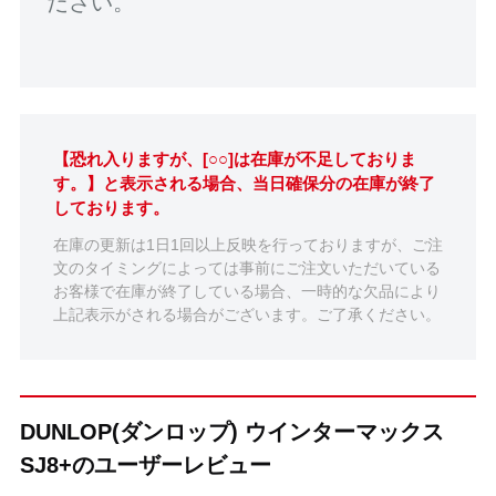
ださい。
【恐れ入りますが、[○○]は在庫が不足しておりま
す。】と表示される場合、当日確保分の在庫が終了
しております。
在庫の更新は1日1回以上反映を行っておりますが、ご注
文のタイミングによっては事前にご注文いただいている
お客様で在庫が終了している場合、一時的な欠品により
上記表示がされる場合がございます。ご了承ください。
DUNLOP(ダンロップ) ウインターマックス
SJ8+のユーザーレビュー