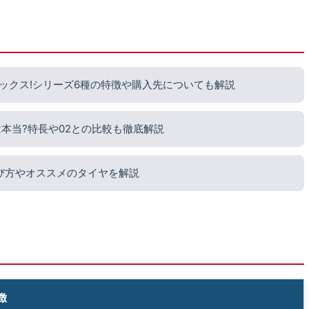
ックス!シリーズ6種の特徴や購入先についても解説
本当?特長や02との比較も徹底解説
び方やオススメのタイヤを解説
徴