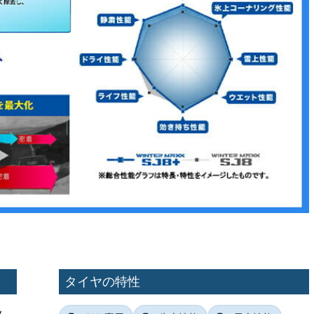
タイヤの特性