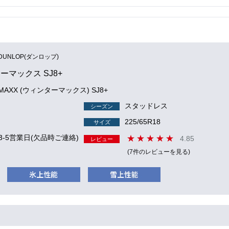
DUNLOP(ダンロップ)
ーマックス SJ8+
 MAXX (ウィンターマックス) SJ8+
スタッドレス
シーズン
225/65R18
サイズ
3-5営業日(欠品時ご連絡)
4.85
レビュー
(7件のレビューを見る)