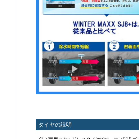
タイヤの説明