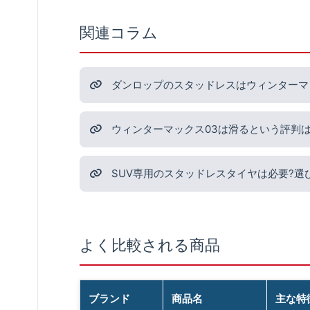
関連コラム
ダンロップのスタッドレスはウィンターマ
ウィンターマックス03は滑るという評判は
SUV専用のスタッドレスタイヤは必要?選
よく比較される商品
ブランド
商品名
主な特