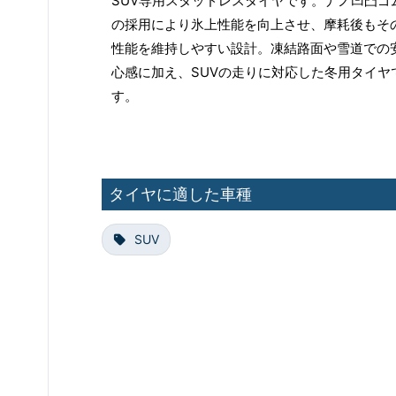
SUV専用スタッドレスタイヤです。ナノ凹凸ゴ
の採用により氷上性能を向上させ、摩耗後もそ
性能を維持しやすい設計。凍結路面や雪道での
心感に加え、SUVの走りに対応した冬用タイヤ
す。
タイヤに適した車種
SUV