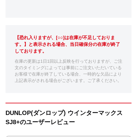
【恐れ入りますが、[○○]は在庫が不足しておりま
す。】と表示される場合、当日確保分の在庫が終了
しております。
在庫の更新は1日1回以上反映を行っておりますが、ご注
文のタイミングによっては事前にご注文いただいている
お客様で在庫が終了している場合、一時的な欠品により
上記表示がされる場合がございます。ご了承ください。
DUNLOP(ダンロップ) ウインターマックス
SJ8+のユーザーレビュー