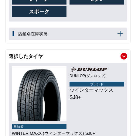
店舗別在庫状況
選択したタイヤ
DUNLOP(ダンロップ)
ブランド
ウインターマックス
SJ8+
商品名
WINTER MAXX (ウィンターマックス) SJ8+