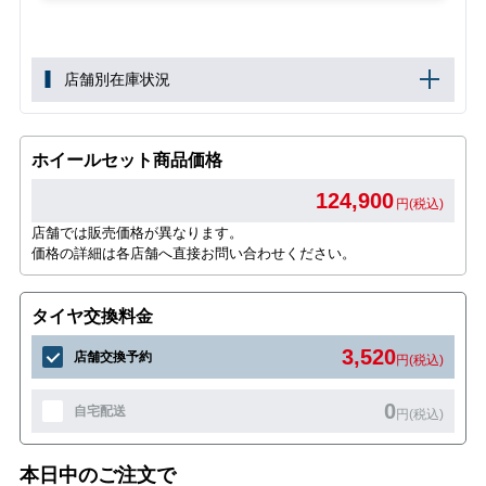
店舗別在庫状況
ホイールセット商品価格
124,900
円(税込)
店舗では販売価格が異なります。
価格の詳細は各店舗へ直接お問い合わせください。
タイヤ交換料金
3,520
店舗交換予約
円(税込)
0
自宅配送
円(税込)
本日中のご注文で