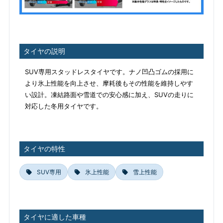
タイヤの説明
SUV専用スタッドレスタイヤです。ナノ凹凸ゴムの採用に
より氷上性能を向上させ、摩耗後もその性能を維持しやす
い設計。凍結路面や雪道での安心感に加え、SUVの走りに
対応した冬用タイヤです。
タイヤの特性
SUV専用
氷上性能
雪上性能
タイヤに適した車種