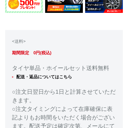
<送料>
期間限定 0円(税込)
タイヤ単品・ホイールセット送料無料
配送・返品についてはこちら
○注文日翌日から1日と計算させていただ
きます。
○注文タイミングによって在庫確保に表
記よりもお時間をいただく場合がござい
ます。配送予定は確定次第、メールにて