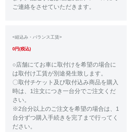
ご連絡をさせていただきます。
<組込み・バランス工賃>
0円(税込)
○店舗にてお車に取付けを希望の場合に
は取付け工賃が別途発生致します。
〇取付チケット及び取付込み商品を購入
時は、1注文につき一台分でご注文くだ
さい。
※2台分以上のご注文を希望の場合は、1
台分ずつ購入手続きを完了まで行ってく
ださい。