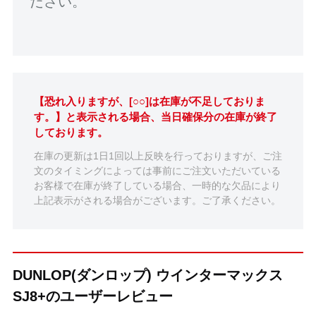
ださい。
【恐れ入りますが、[○○]は在庫が不足しておりま
す。】と表示される場合、当日確保分の在庫が終了
しております。
在庫の更新は1日1回以上反映を行っておりますが、ご注
文のタイミングによっては事前にご注文いただいている
お客様で在庫が終了している場合、一時的な欠品により
上記表示がされる場合がございます。ご了承ください。
DUNLOP(ダンロップ) ウインターマックス
SJ8+のユーザーレビュー