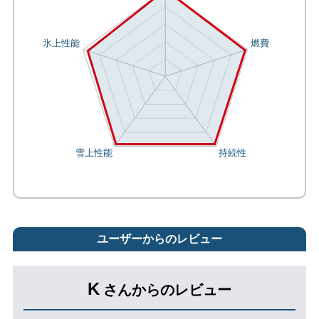
ユーザーからのレビュー
K
さんからのレビュー