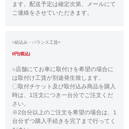
ます。配送予定は確定次第、メールにて
ご連絡をさせていただきます。
<組込み・バランス工賃>
0円(税込)
○店舗にてお車に取付けを希望の場合に
は取付け工賃が別途発生致します。
〇取付チケット及び取付込み商品を購入
時は、1注文につき一台分でご注文くだ
さい。
※2台分以上のご注文を希望の場合は、1
台分ずつ購入手続きを完了まで行ってく