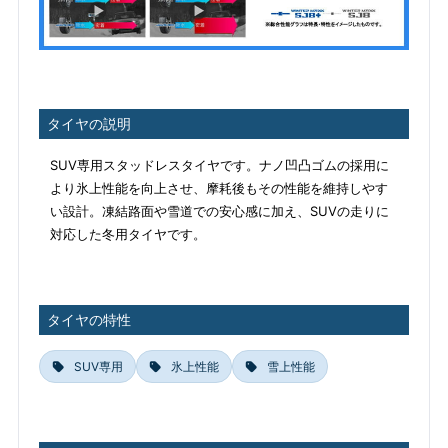
タイヤの説明
SUV専用スタッドレスタイヤです。ナノ凹凸ゴムの採用に
より氷上性能を向上させ、摩耗後もその性能を維持しやす
い設計。凍結路面や雪道での安心感に加え、SUVの走りに
対応した冬用タイヤです。
タイヤの特性
SUV専用
氷上性能
雪上性能