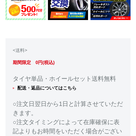
<送料>
期間限定 0円(税込)
タイヤ単品・ホイールセット送料無料
配送・返品についてはこちら
○注文日翌日から1日と計算させていただ
きます。
○注文タイミングによって在庫確保に表
記よりもお時間をいただく場合がござい