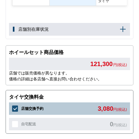
タイヤ
店舗別在庫状況
ホイールセット商品価格
121,300
円(税込)
店舗では販売価格が異なります。
価格の詳細は各店舗へ直接お問い合わせください。
タイヤ交換料金
3,080
店舗交換予約
円(税込)
0
自宅配送
円(税込)