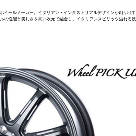
老舗ホイールメーカー。イタリアン・インダストリアルデザインが創り出す
ルの性能と美しさを高い次元で融合し、イタリアンスピリッツ溢れる洗