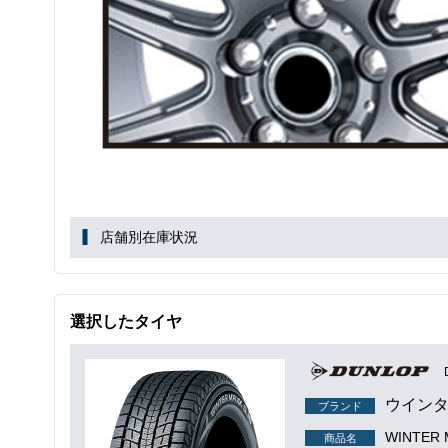
店舗別在庫状況
選択したタイヤ
ウインタ
ブランド
WINTER
商品名