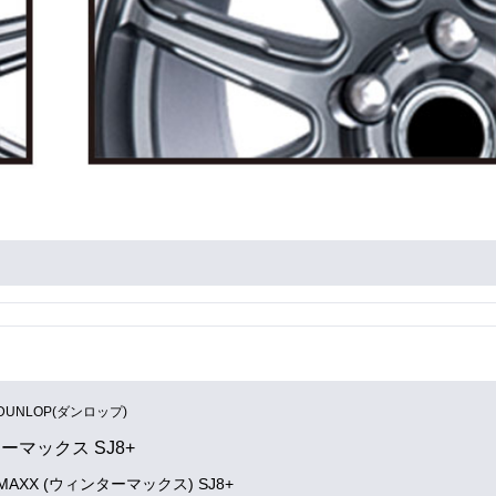
DUNLOP(ダンロップ)
ーマックス SJ8+
 MAXX (ウィンターマックス) SJ8+