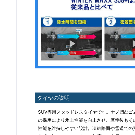
タイヤの説明
SUV専用スタッドレスタイヤです。ナノ凹凸ゴ
の採用により氷上性能を向上させ、摩耗後もそ
性能を維持しやすい設計。凍結路面や雪道での