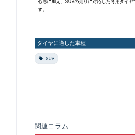
心感に加え、SUVの走りに対応した冬用タイヤ
す。
タイヤに適した車種
SUV
関連コラム