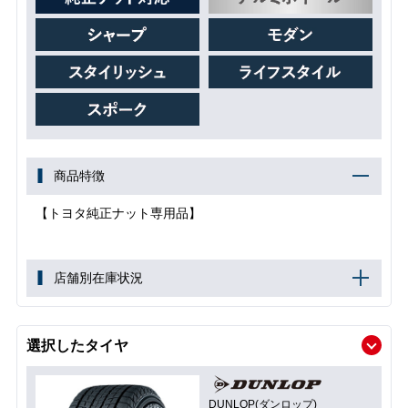
商品特徴
【トヨタ純正ナット専用品】
店舗別在庫状況
選択したタイヤ
DUNLOP(ダンロップ)