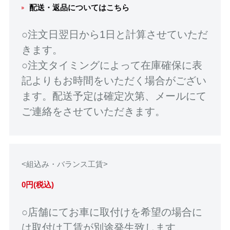
配送・返品についてはこちら
○注文日翌日から1日と計算させていただ
きます。
○注文タイミングによって在庫確保に表
記よりもお時間をいただく場合がござい
ます。配送予定は確定次第、メールにて
ご連絡をさせていただきます。
<組込み・バランス工賃>
0円(税込)
○店舗にてお車に取付けを希望の場合に
は取付け工賃が別途発生致します。