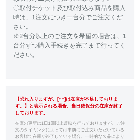
〇取付チケット及び取付込み商品を購入
時は、1注文につき一台分でご注文くだ
さい。
※2台分以上のご注文を希望の場合は、1
台分ずつ購入手続きを完了まで行ってく
ださい。
【恐れ入りますが、[○○]は在庫が不足しておりま
す。】と表示される場合、当日確保分の在庫が終了
しております。
在庫の更新は1日1回以上反映を行っておりますが、ご注
文のタイミングによっては事前にご注文いただいている
お客様で在庫が終了している場合、一時的な欠品により