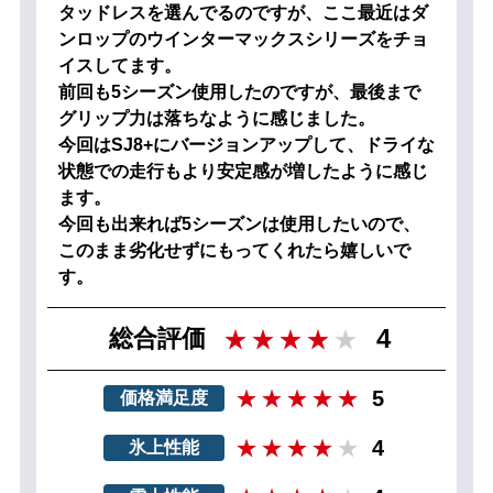
タッドレスを選んでるのですが、ここ最近はダ
ンロップのウインターマックスシリーズをチョ
イスしてます。
前回も5シーズン使用したのですが、最後まで
グリップ力は落ちなように感じました。
今回はSJ8+にバージョンアップして、ドライな
状態での走行もより安定感が増したように感じ
ます。
今回も出来れば5シーズンは使用したいので、
このまま劣化せずにもってくれたら嬉しいで
す。
4
総合評価
5
価格満足度
4
氷上性能