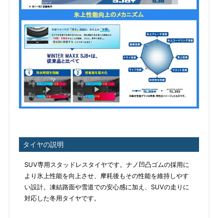
タイヤの説明
SUV専用スタッドレスタイヤです。ナノ凹凸ゴムの採用に
より氷上性能を向上させ、摩耗後もその性能を維持しやす
い設計。凍結路面や雪道での安心感に加え、SUVの走りに
対応した冬用タイヤです。