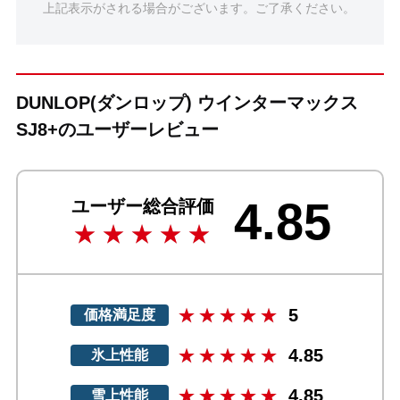
上記表示がされる場合がございます。ご了承ください。
DUNLOP(ダンロップ) ウインターマックス
SJ8+のユーザーレビュー
4.85
ユーザー総合評価
5
価格満足度
4.85
氷上性能
4.85
雪上性能