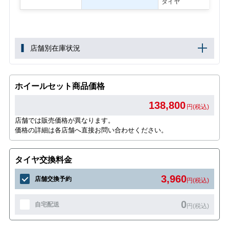
タイヤ
店舗別在庫状況
ホイールセット商品価格
138,800
円(税込)
店舗では販売価格が異なります。
価格の詳細は各店舗へ直接お問い合わせください。
タイヤ交換料金
3,960
店舗交換予約
円(税込)
0
自宅配送
円(税込)