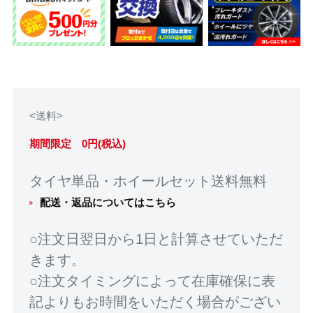
<送料>
期間限定 0円(税込)
タイヤ単品・ホイールセット送料無料
配送・返品についてはこちら
○注文日翌日から1日と計算させていただ
きます。
○注文タイミングによって在庫確保に表
記よりもお時間をいただく場合がござい