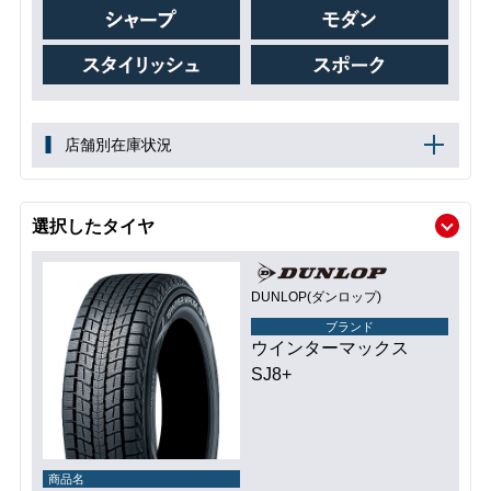
店舗別在庫状況
選択したタイヤ
DUNLOP(ダンロップ)
ブランド
ウインターマックス
SJ8+
商品名