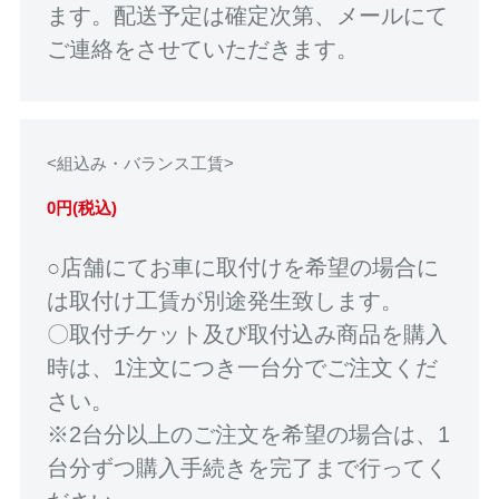
ます。配送予定は確定次第、メールにて
ご連絡をさせていただきます。
<組込み・バランス工賃>
0円(税込)
○店舗にてお車に取付けを希望の場合に
は取付け工賃が別途発生致します。
〇取付チケット及び取付込み商品を購入
時は、1注文につき一台分でご注文くだ
さい。
※2台分以上のご注文を希望の場合は、1
台分ずつ購入手続きを完了まで行ってく